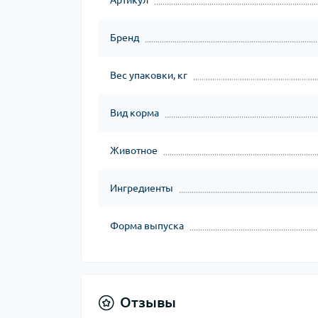
Артикул
Бренд
Вес упаковки, кг
Вид корма
Животное
Ингредиенты
Форма выпуска
Отзывы