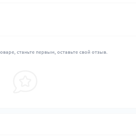
оваре, станьте первым, оставьте свой отзыв.