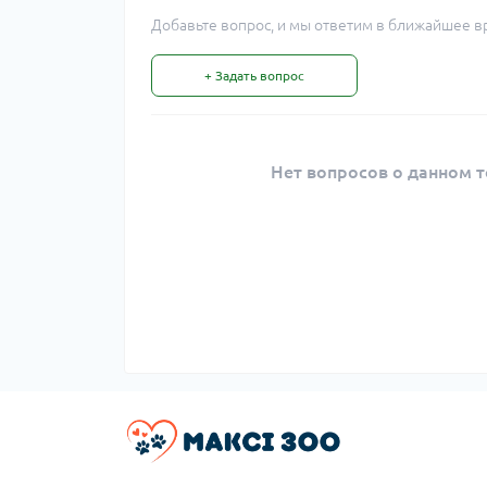
Добавьте вопрос, и мы ответим в ближайшее в
+ Задать вопрос
Нет вопросов о данном т