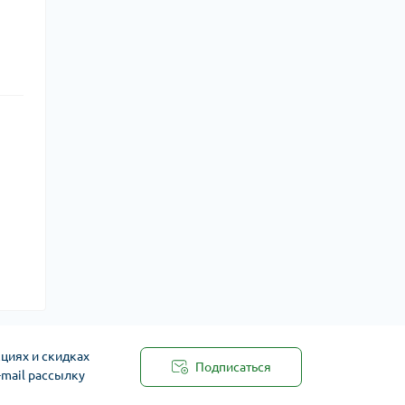
циях и скидках
Подписаться
-mail рассылку