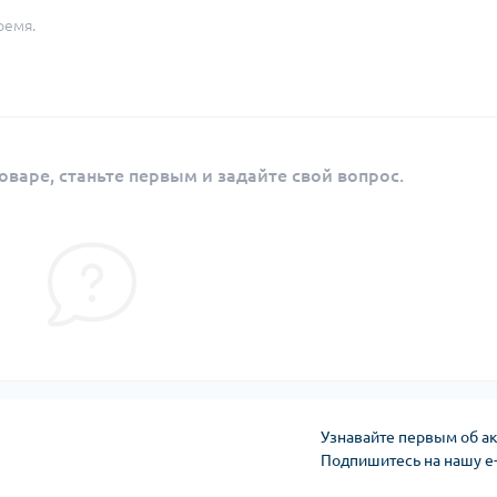
ремя.
оваре, станьте первым и задайте свой вопрос.
Узнавайте первым об ак
Подпишитесь на нашу e
Публичная оферта