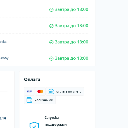
Завтра до 18:00
Завтра до 18:00
Завтра до 18:00
etka
Завтра до 18:00
ькову
Оплата
оплата по счету
наличными
для
Служба
поддержки