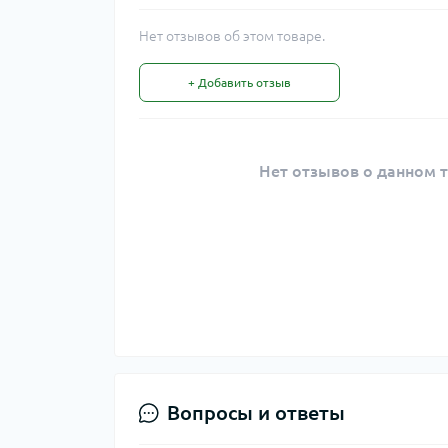
Нет отзывов об этом товаре.
+ Добавить отзыв
Нет отзывов о данном т
Вопросы и ответы