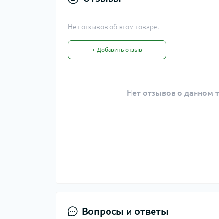
Нет отзывов об этом товаре.
+ Добавить отзыв
Нет отзывов о данном т
Вопросы и ответы