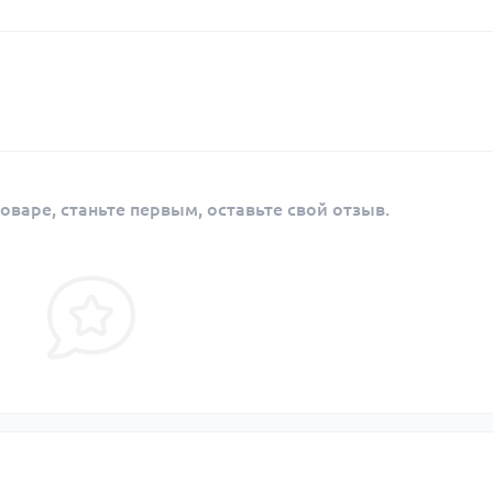
оваре, станьте первым, оставьте свой отзыв.