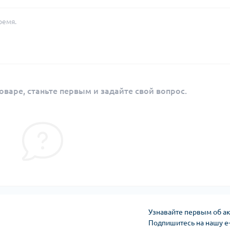
ремя.
оваре, станьте первым и задайте свой вопрос.
Узнавайте первым об ак
Подпишитесь на нашу e