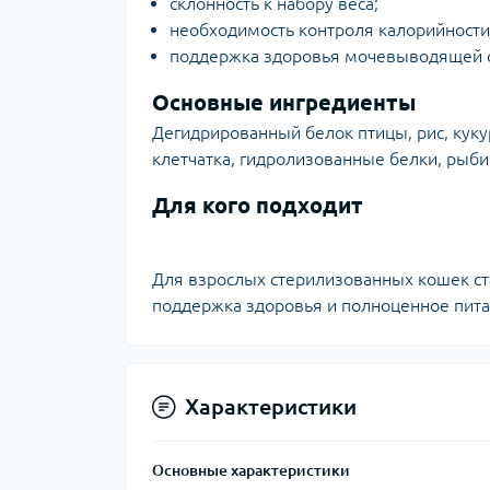
склонность к набору веса;
необходимость контроля калорийности
поддержка здоровья мочевыводящей с
Основные ингредиенты
Дегидрированный белок птицы, рис, куку
клетчатка, гидролизованные белки, рыб
Для кого подходит
Для взрослых стерилизованных кошек ста
поддержка здоровья и полноценное пита
Характеристики
Основные характеристики