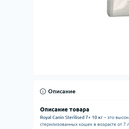
Описание
Описание товара
Royal Canin Sterilised 7+ 10 кг
– это высок
стерилизованных кошек в возрасте от 7 