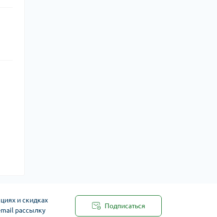
циях и скидках
Подписаться
-mail рассылку