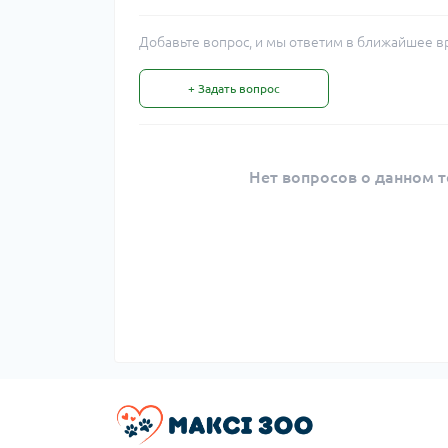
Добавьте вопрос, и мы ответим в ближайшее в
+ Задать вопрос
Нет вопросов о данном т