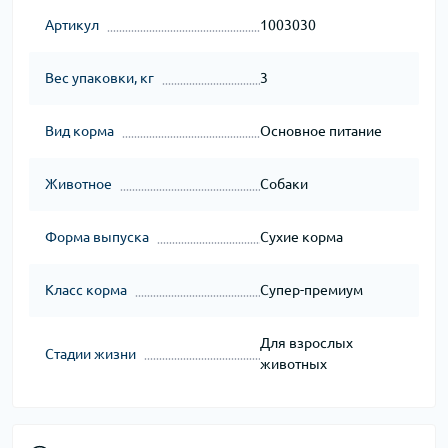
Артикул
1003030
Вес упаковки, кг
3
Вид корма
Основное питание
Животное
Собаки
Форма выпуска
Сухие корма
Класс корма
Супер-премиум
Для взрослых
Стадии жизни
животных