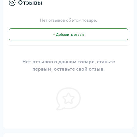
Отзывы
Нет отзывов об этом товаре.
+ Добавить отзыв
Нет отзывов о данном товаре, станьте
первым, оставьте свой отзыв.