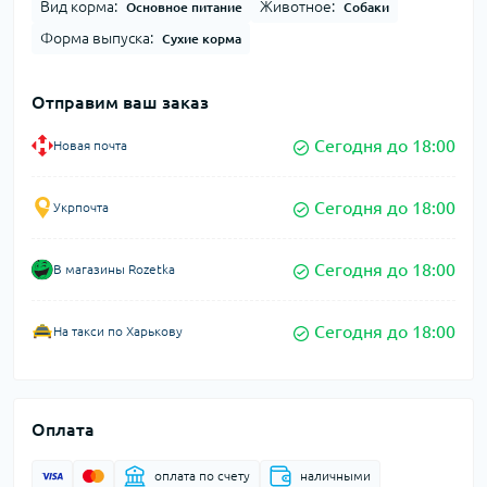
Вид корма:
Животное:
Основное питание
Собаки
Форма выпуска:
Сухие корма
Отправим ваш заказ
Сегодня до 18:00
Новая почта
Сегодня до 18:00
Укрпочта
Сегодня до 18:00
В магазины Rozetka
Сегодня до 18:00
На такси по Харькову
Оплата
оплата по счету
наличными