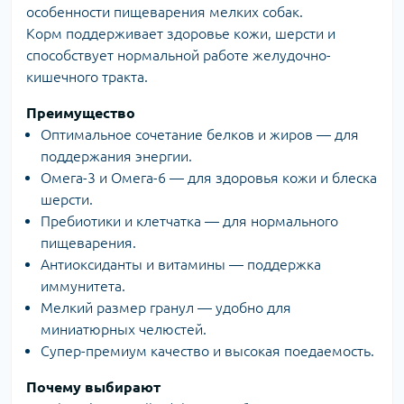
особенности пищеварения мелких собак.
Корм поддерживает здоровье кожи, шерсти и
способствует нормальной работе желудочно-
кишечного тракта.
Преимущество
Оптимальное сочетание белков и жиров — для
поддержания энергии.
Омега-3 и Омега-6 — для здоровья кожи и блеска
шерсти.
Пребиотики и клетчатка — для нормального
пищеварения.
Антиоксиданты и витамины — поддержка
иммунитета.
Мелкий размер гранул — удобно для
миниатюрных челюстей.
Супер-премиум качество и высокая поедаемость.
Почему выбирают