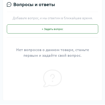
Вопросы и ответы
Добавьте вопрос, и мы ответим в ближайшее время.
+ Задать вопрос
Нет вопросов о данном товаре, станьте
первым и задайте свой вопрос.