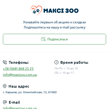
Узнавайте первым об акциях и скидках
Подпишитесь на нашу e-mail рассылку
Подписаться
Публичная оферта
Телефоны:
Время работы
+38 (068) 868 25 25
Пн-Пт: с 10 до 18
Сб.: с 10 до 17
info@maxizoo.com.ua
Наш адрес
г. Харьков, ул. Олимпийская, 12, 61060
E-mail
info@maxizoo.com.ua