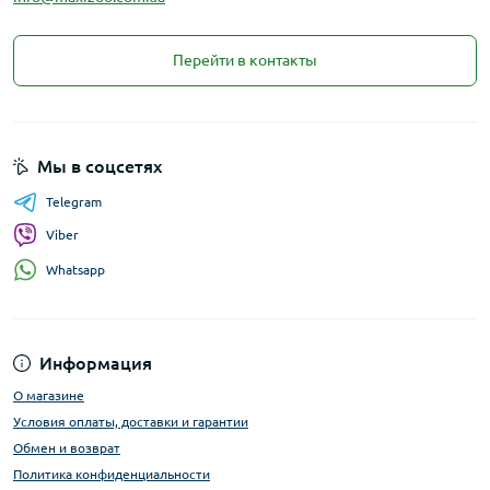
Перейти в контакты
Мы в соцсетях
Telegram
Viber
Whatsapp
Информация
О магазине
Условия оплаты, доставки и гарантии
Обмен и возврат
Политика конфиденциальности