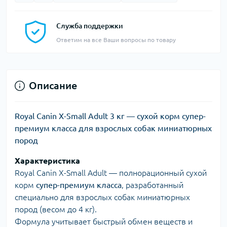
Служба поддержки
Ответим на все Ваши вопросы по товару
Описание
Royal Canin X-Small Adult 3 кг — сухой корм супер-
премиум класса для взрослых собак миниатюрных
пород
Характеристика
Royal Canin X-Small Adult — полнорационный сухой
корм
супер-премиум класса
, разработанный
специально для взрослых собак миниатюрных
пород (весом до 4 кг).
Формула учитывает быстрый обмен веществ и