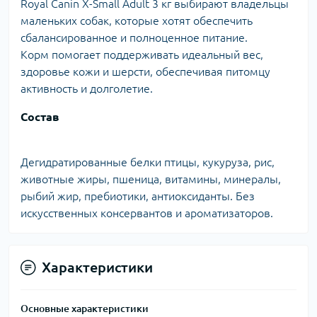
Royal Canin X-Small Adult 3 кг выбирают владельцы
маленьких собак, которые хотят обеспечить
сбалансированное и полноценное питание.
Корм помогает поддерживать идеальный вес,
здоровье кожи и шерсти, обеспечивая питомцу
активность и долголетие.
Состав
Дегидратированные белки птицы, кукуруза, рис,
животные жиры, пшеница, витамины, минералы,
рыбий жир, пребиотики, антиоксиданты. Без
искусственных консервантов и ароматизаторов.
Характеристики
Основные характеристики