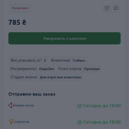
Распродано
785 ₴
Уведомить о наличии
Вес упаковки, кг:
Животное:
5
Собаки
Ингредиенты:
Класс корма:
Индейка
Премиум
Стадии жизни:
Для взрослых животных
Отправим ваш заказ
Сегодня до 18:00
Новая почта
Сегодня до 18:00
Укрпочта