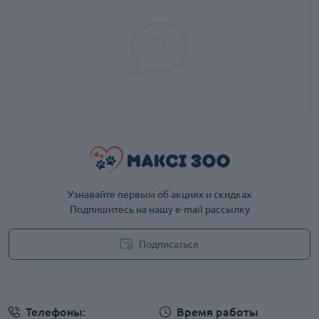
Узнавайте первым об акциях и скидках
Подпишитесь на нашу e-mail рассылку
Подписаться
Публичная оферта
Телефоны:
Время работы