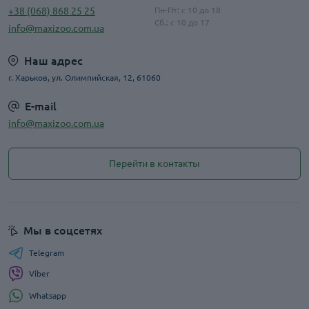
+38 (068) 868 25 25
Пн-Пт: с 10 до 18
Сб.: с 10 до 17
info@maxizoo.com.ua
Наш адрес
г. Харьков, ул. Олимпийская, 12, 61060
E-mail
info@maxizoo.com.ua
Перейти в контакты
Мы в соцсетях
Telegram
Viber
Whatsapp