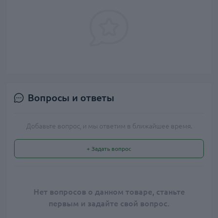
Вопросы и ответы
Добавьте вопрос, и мы ответим в ближайшее время.
+ Задать вопрос
Нет вопросов о данном товаре, станьте
первым и задайте свой вопрос.