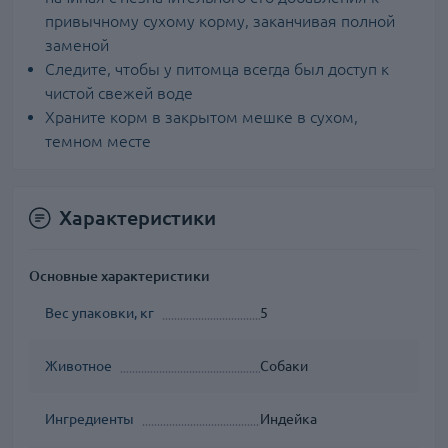
привычному сухому корму, заканчивая полной
заменой
Следите, чтобы у питомца всегда был доступ к
чистой свежей воде
Храните корм в закрытом мешке в сухом,
темном месте
Характеристики
Основные характеристики
Вес упаковки, кг
5
Животное
Собаки
Ингредиенты
Индейка