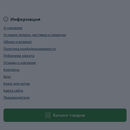
Информация
О магазине
Условия оплаты, доставки и гарантии
Обмен и возврат
Политика конфиденциальности
Публичная оферта
Отзывы о магазине
Контакты
Блог
Корм для котов
Карта сайта
Производители
Каталог товаров