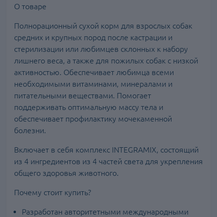
О товаре
Полнорационный сухой корм для взрослых собак
средних и крупных пород после кастрации и
стерилизации или любимцев склонных к набору
лишнего веса, а также для пожилых собак с низкой
активностью. Обеспечивает любимца всеми
необходимыми витаминами, минералами и
питательными веществами. Помогает
поддерживать оптимальную массу тела и
обеспечивает профилактику мочекаменной
болезни.
Включает в себя комплекс INTEGRAMIX, состоящий
из 4 ингредиентов из 4 частей света для укрепления
общего здоровья животного.
Почему стоит купить?
Разработан авторитетными международными