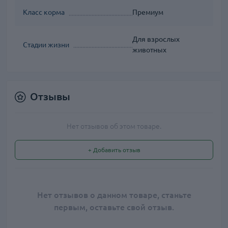
Класс корма
Премиум
Для взрослых
Стадии жизни
животных
Отзывы
Нет отзывов об этом товаре.
+ Добавить отзыв
Нет отзывов о данном товаре, станьте
первым, оставьте свой отзыв.