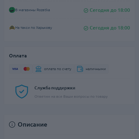
Сегодня до 18:00
В магазины Rozetka
Сегодня до 18:00
На такси по Харькову
Оплата
оплата по счету
наличными
Служба поддержки
Ответим на все Ваши вопросы по товару
Описание