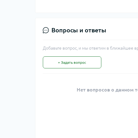
Вопросы и ответы
Добавьте вопрос, и мы ответим в ближайшее в
+ Задать вопрос
Нет вопросов о данном т