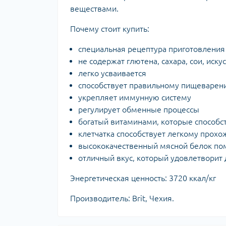
веществами.
Почему стоит купить:
специальная рецептура приготовления
не содержат глютена, сахара, сои, иск
легко усваивается
способствует правильному пищеварен
укрепляет иммунную систему
регулирует обменные процессы
богатый витаминами, которые способс
клетчатка способствует легкому прох
высококачественный мясной белок п
отличный вкус, который удовлетворит
Энергетическая ценность: 3720 ккал/кг
Производитель: Brit, Чехия.