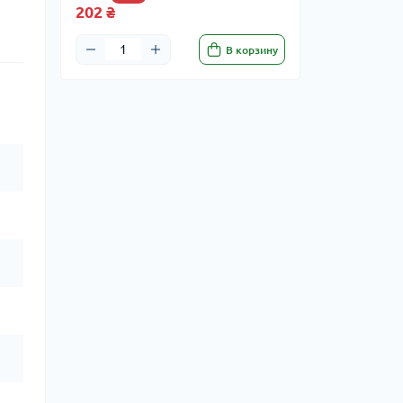
202 ₴
В корзину