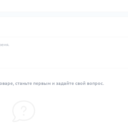
ремя.
оваре, станьте первым и задайте свой вопрос.