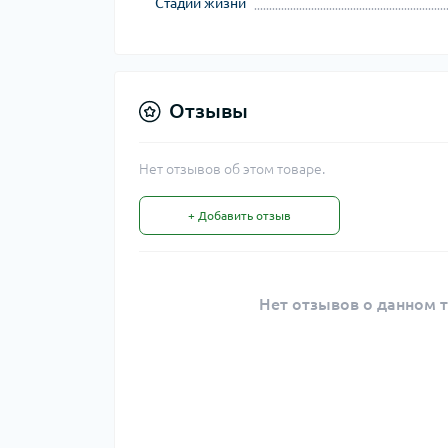
Стадии жизни
Отзывы
Нет отзывов об этом товаре.
+ Добавить отзыв
Нет отзывов о данном т