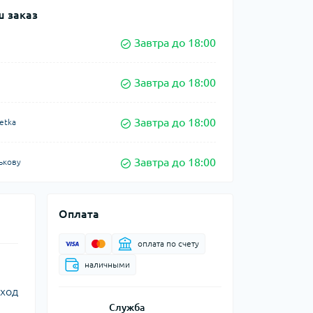
 заказ
Завтра до 18:00
Завтра до 18:00
Завтра до 18:00
etka
Завтра до 18:00
ькову
Оплата
оплата по счету
наличными
уход
Служба