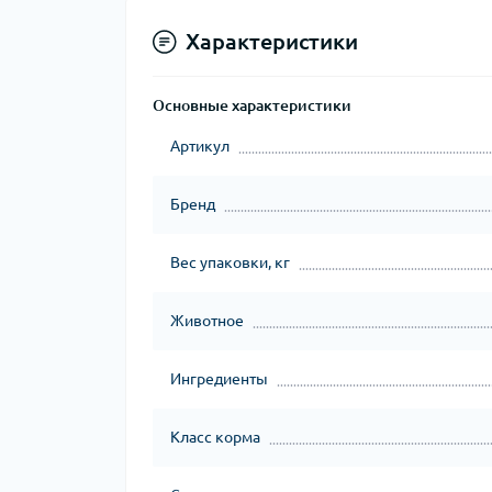
Характеристики
Основные характеристики
Артикул
Бренд
Вес упаковки, кг
Животное
Ингредиенты
Класс корма