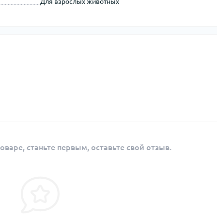
Для взрослых животных
оваре, станьте первым, оставьте свой отзыв.