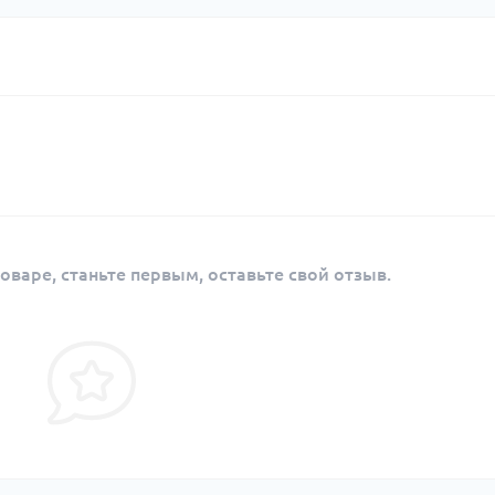
оваре, станьте первым, оставьте свой отзыв.