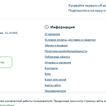
Узнавайте первым об ак
Подпишитесь на нашу e
Публичная оферта
Информация
ая, 12, 61060
О магазине
Условия оплаты, доставки и гарантии
Обмен и возврат
Политика конфиденциальности
Публичная оферта
кты
Отзывы о магазине
Контакты
Блог
Корм для котов
Карта сайта
Производители
олее комфортной работы пользователя. Продолжая просмотр страниц сайта, в
Подробнее