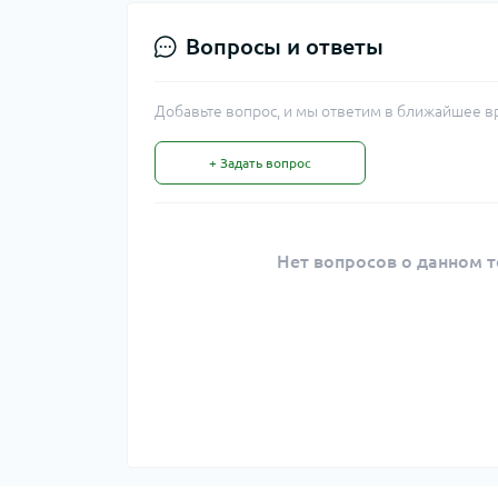
Вопросы и ответы
Добавьте вопрос, и мы ответим в ближайшее в
+ Задать вопрос
Нет вопросов о данном т