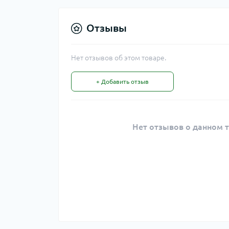
Отзывы
Нет отзывов об этом товаре.
+ Добавить отзыв
Нет отзывов о данном т