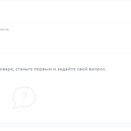
ремя.
оваре, станьте первым и задайте свой вопрос.