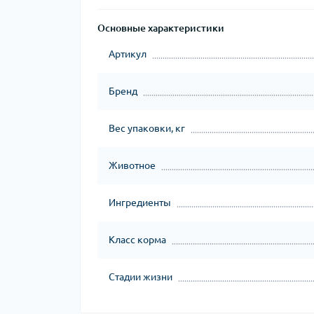
Основные характеристики
Артикул
Бренд
Вес упаковки, кг
Животное
Ингредиенты
Класс корма
Стадии жизни