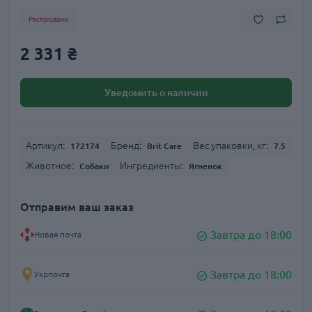
Распродано
2 331 ₴
Уведомить о наличии
Артикул:
Бренд:
Вес упаковки, кг:
172174
Brit Care
7.5
Животное:
Ингредиенты:
Собаки
Ягненок
Отправим ваш заказ
Завтра до 18:00
Новая почта
Завтра до 18:00
Укрпочта