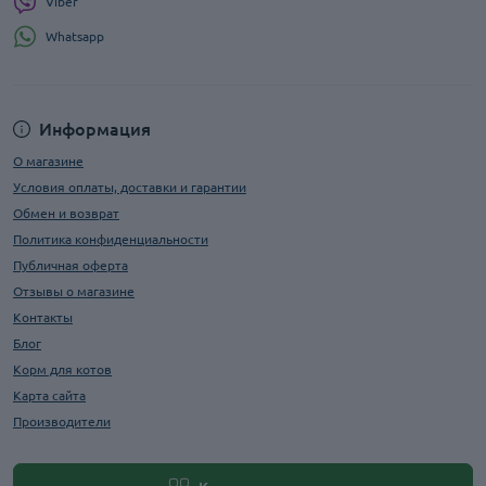
Viber
Whatsapp
Информация
О магазине
Условия оплаты, доставки и гарантии
Обмен и возврат
Политика конфиденциальности
Публичная оферта
Отзывы о магазине
Контакты
Блог
Корм для котов
Карта сайта
Производители