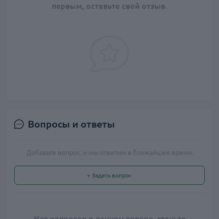
первым, оставьте свой отзыв.
Вопросы и ответы
Добавьте вопрос, и мы ответим в ближайшее время.
+ Задать вопрос
Нет вопросов о данном товаре, станьте