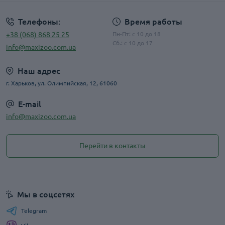
Телефоны:
Время работы
+38 (068) 868 25 25
Пн-Пт: с 10 до 18
Сб.: с 10 до 17
info@maxizoo.com.ua
Наш адрес
г. Харьков, ул. Олимпийская, 12, 61060
E-mail
info@maxizoo.com.ua
Перейти в контакты
Мы в соцсетях
Telegram