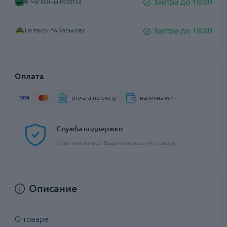
Завтра до 18:00
В магазины Rozetka
Завтра до 18:00
На такси по Харькову
Оплата
оплата по счету
наличными
Служба поддержки
Ответим на все Ваши вопросы по товару
Описание
О товаре