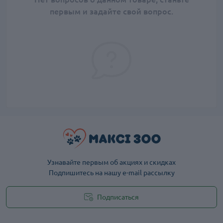
первым и задайте свой вопрос.
Узнавайте первым об акциях и скидках
Подпишитесь на нашу e-mail рассылку
Подписаться
Публичная оферта