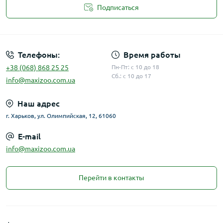
Подписаться
Публичная оферта
Телефоны:
Время работы
+38 (068) 868 25 25
Пн-Пт: с 10 до 18
Сб.: с 10 до 17
info@maxizoo.com.ua
Наш адрес
г. Харьков, ул. Олимпийская, 12, 61060
E-mail
info@maxizoo.com.ua
Перейти в контакты