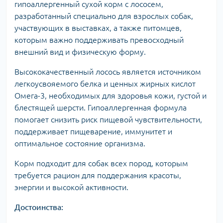
гипоаллергенный сухой корм с лососем,
разработанный специально для взрослых собак,
участвующих в выставках, а также питомцев,
которым важно поддерживать превосходный
внешний вид и физическую форму.
Высококачественный лосось является источником
легкоусвояемого белка и ценных жирных кислот
Омега-3, необходимых для здоровья кожи, густой и
блестящей шерсти. Гипоаллергенная формула
помогает снизить риск пищевой чувствительности,
поддерживает пищеварение, иммунитет и
оптимальное состояние организма.
Корм подходит для собак всех пород, которым
требуется рацион для поддержания красоты,
энергии и высокой активности.
Достоинства: