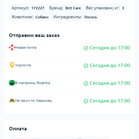
Артикул:
Бренд:
Вес упаковки, кг:
172227
Brit Care
3
Животное:
Ингредиенты:
Собаки
Лосось
Отправим ваш заказ
Сегодня до 17:00
Новая почта
Сегодня до 17:00
Укрпочта
Сегодня до 17:00
В магазины Rozetka
Сегодня до 17:00
На такси по Харькову
Оплата