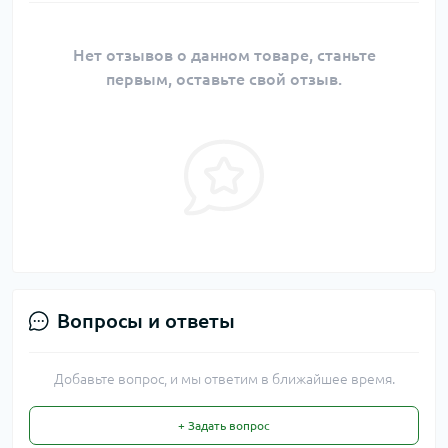
Нет отзывов о данном товаре, станьте
первым, оставьте свой отзыв.
Вопросы и ответы
Добавьте вопрос, и мы ответим в ближайшее время.
+ Задать вопрос