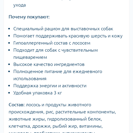
ухода
Почему покупают:
Специальный рацион для выставочных собак
Помогает поддерживать красивую шерсть и кожу
Гипоаллергенный состав с лососем
Подходит для собак с чувствительным
пищеварением
Высокое качество ингредиентов
Полноценное питание для ежедневного
использования
Поддержка энергии и активности
Удобная упаковка 3 кг
Состав:
лосось и продукты животного
происхождения, рис, растительные компоненты,
животные жиры, гидролизованный белок,
клетчатка, дрожжи, рыбий жир, витамины,