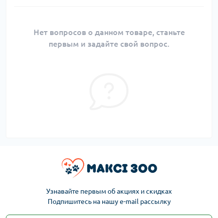
Нет вопросов о данном товаре, станьте
первым и задайте свой вопрос.
Узнавайте первым об акциях и скидках
Подпишитесь на нашу e-mail рассылку