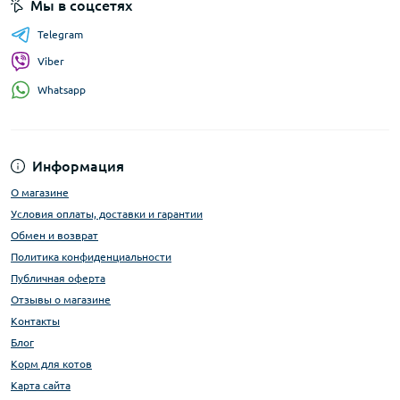
Мы в соцсетях
Telegram
Viber
Whatsapp
Информация
О магазине
Условия оплаты, доставки и гарантии
Обмен и возврат
Политика конфиденциальности
Публичная оферта
Отзывы о магазине
Контакты
Блог
Корм для котов
Карта сайта