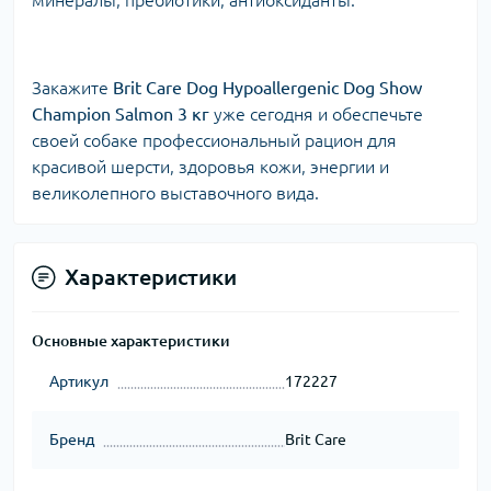
минералы, пребиотики, антиоксиданты.
Закажите
Brit Care Dog Hypoallergenic Dog Show
Champion Salmon 3 кг
уже сегодня и обеспечьте
своей собаке профессиональный рацион для
красивой шерсти, здоровья кожи, энергии и
великолепного выставочного вида.
Характеристики
Основные характеристики
Артикул
172227
Бренд
Brit Care