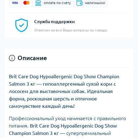
оплата по счету
наличными
Служба поддержки
Ответим на все Ваши вопросы по товару
Описание
Brit Care Dog Hypoallergenic Dog Show Champion
Salmon 3 кг — гипоаллергенный сухой корм с
лососем для выставочных собак. Идеальная
форма, роскошная шерсть и отличное
самочувствие каждый день!
Профессиональный уход начинается с правильного
питания.
Brit Care Dog Hypoallergenic Dog Show
Champion Salmon 3 кг
— суперпремиальный