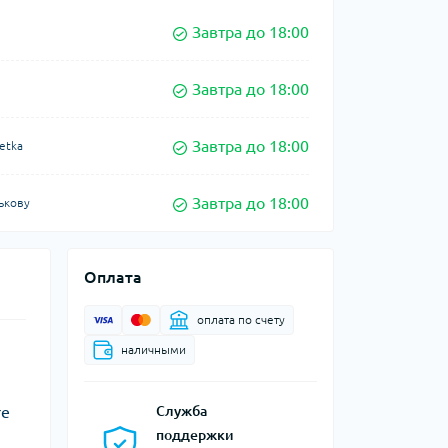
Завтра до 18:00
Завтра до 18:00
Завтра до 18:00
etka
Завтра до 18:00
ькову
Оплата
оплата по счету
наличными
re
Служба
поддержки