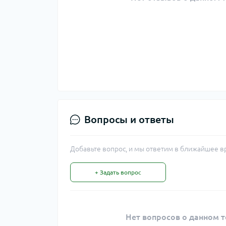
Вопросы и ответы
Добавьте вопрос, и мы ответим в ближайшее в
+ Задать вопрос
Нет вопросов о данном т