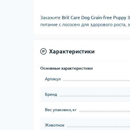
Закажите
Brit Care Dog Grain-free Puppy 3
питание с лососем для здорового роста, 
Характеристики
Основные характеристики
Артикул
Бренд
Вес упаковки, кг
Животное