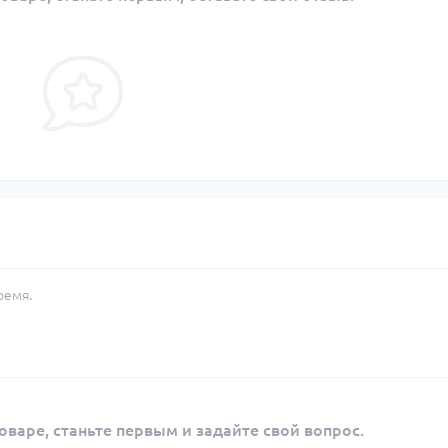
ремя.
оваре, станьте первым и задайте свой вопрос.