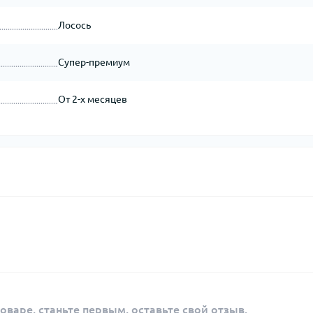
Лосось
Супер-премиум
От 2-х месяцев
оваре, станьте первым, оставьте свой отзыв.