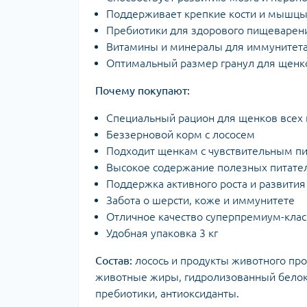
Поддерживает крепкие кости и мышц
Пребиотики для здорового пищеварен
Витамины и минералы для иммунитет
Оптимальный размер гранул для щенк
Почему покупают:
Специальный рацион для щенков всех
Беззерновой корм с лососем
Подходит щенкам с чувствительным 
Высокое содержание полезных питате
Поддержка активного роста и развития
Забота о шерсти, коже и иммунитете
Отличное качество суперпремиум-клас
Удобная упаковка 3 кг
Состав:
лосось и продукты животного про
животные жиры, гидролизованный белок,
пребиотики, антиоксиданты.