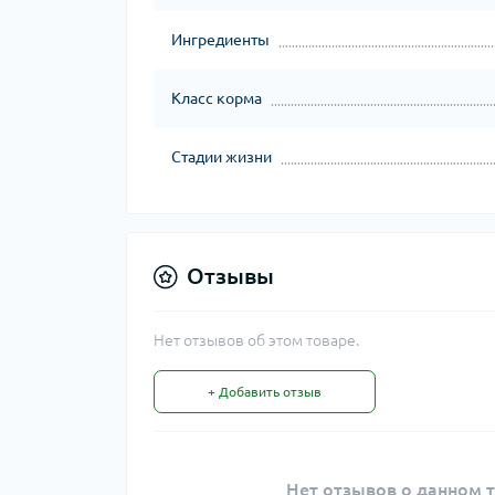
Ингредиенты
Класс корма
Стадии жизни
Отзывы
Нет отзывов об этом товаре.
+ Добавить отзыв
Нет отзывов о данном т