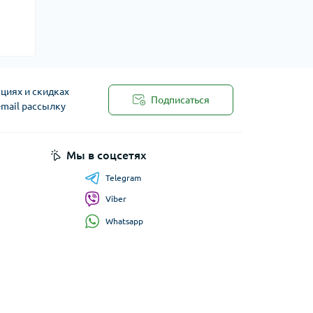
циях и скидках
Подписаться
-mail рассылку
Мы в соцсетях
Telegram
Viber
Whatsapp