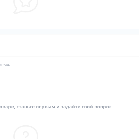
ремя.
оваре, станьте первым и задайте свой вопрос.