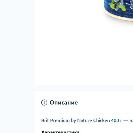
Описание
Brit Premium by Nature Chicken 400 г 
Характеристика