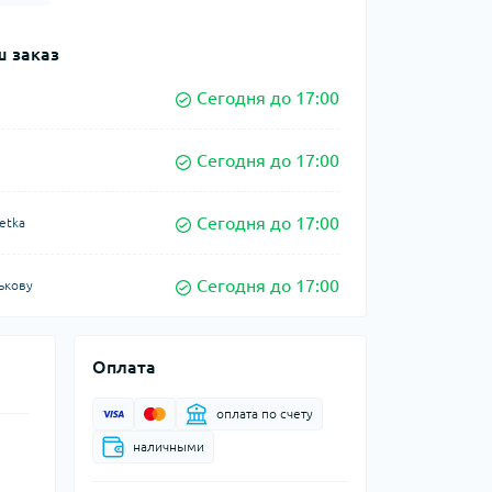
 заказ
Сегодня до 17:00
Сегодня до 17:00
Сегодня до 17:00
etka
Сегодня до 17:00
ькову
Оплата
оплата по счету
наличными