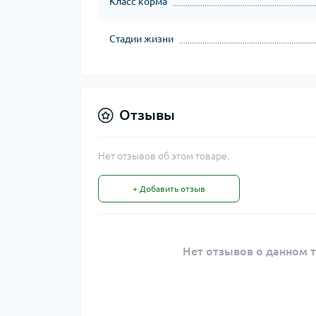
Класс корма
Стадии жизни
Отзывы
Нет отзывов об этом товаре.
+ Добавить отзыв
Нет отзывов о данном т