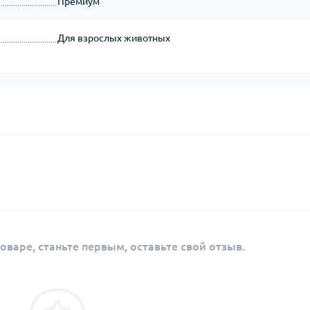
Премиум
Для взрослых животных
оваре, станьте первым, оставьте свой отзыв.