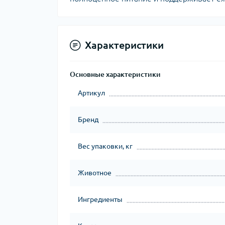
Характеристики
Основные характеристики
Артикул
Бренд
Вес упаковки, кг
Животное
Ингредиенты