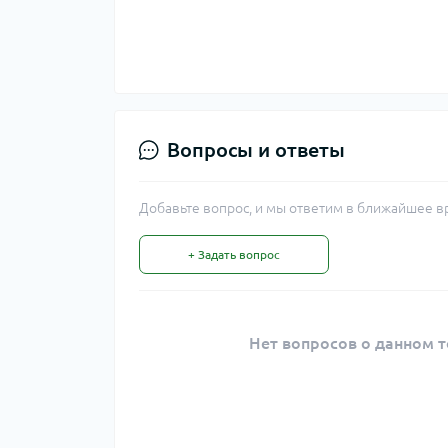
Вопросы и ответы
Добавьте вопрос, и мы ответим в ближайшее в
+ Задать вопрос
Нет вопросов о данном т