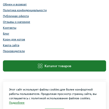
Обмен и возврат
Политика конфиденциальности
Публичная оферта
Отзывы о магазине
Контакты
Блог
Корм для котов
Карта сайта
Производители
Каталог товаров
Этот сайт использует файлы cookies для более комфортной
работы пользователя. Продолжая просмотр страниц сайта, вы
соглашаетесь с политикой использования файлов cookies.
Подробнее
Maxi Zoo © 2026