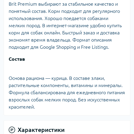
Brit Premium выбирают за стабильное качество и
понятный состав. Корм подходит для регулярного
использования. Хорошо поедается собаками
мелких пород. В интернет-магазине удобно купить
корм для собак онлайн. Быстрый заказ и доставка
экономят время владельца. Формат описания
подходит для Google Shopping и Free Listings.
Состав
Основа рациона — курица. В составе злаки,
растительные компоненты, витамины и минералы.
Формула сбалансирована для ежедневного питания
взрослых собак мелких пород. Без искусственных
красителей.
Характеристики