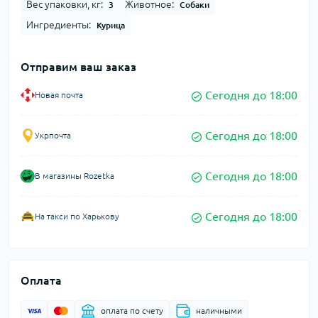
Вес упаковки, кг:
Животное:
3
Собаки
Ингредиенты:
Курица
Отправим ваш заказ
Сегодня до 18:00
Новая почта
Сегодня до 18:00
Укрпочта
Сегодня до 18:00
В магазины Rozetka
Сегодня до 18:00
На такси по Харькову
Оплата
оплата по счету
наличными