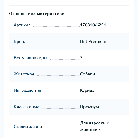
Основные характеристики
Артикул
170810/6291
Бренд
Brit Premium
Вес упаковки, кг
3
Животное
Собаки
Ингредиенты
Курица
Класс корма
Премиум
Для взрослых
Стадии жизни
животных