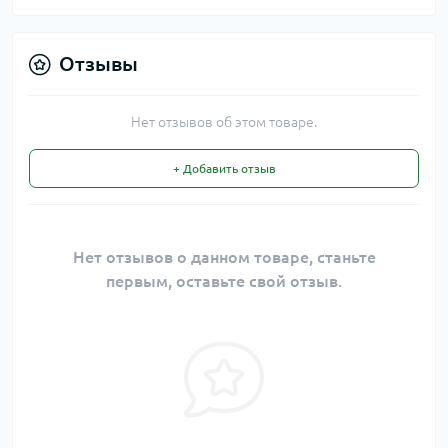
Отзывы
Нет отзывов об этом товаре.
+ Добавить отзыв
Нет отзывов о данном товаре, станьте
первым, оставьте свой отзыв.