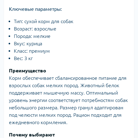
Ключевые параметры:
Тип: сухой корм для собак
Возраст: взрослые
Порода: мелкие
Вкус: курица
Класс: премиум
Вес: 3 кг
Преимущество
Корм обеспечивает сбалансированное питание для
взрослых собак мелких пород. Животный белок
поддерживает мышечную массу. Оптимальный
уровень энергии соответствует потребностям собак
небольшого размера. Размер гранул адаптирован
под челюсти мелких пород. Рацион подходит для
ежедневного кормления.
Почему выбирают