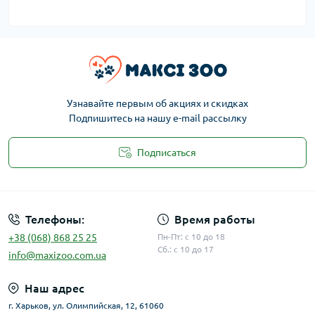
Узнавайте первым об акциях и скидках
Подпишитесь на нашу e-mail рассылку
Подписаться
Публичная оферта
Телефоны:
Время работы
+38 (068) 868 25 25
Пн-Пт: с 10 до 18
Сб.: с 10 до 17
info@maxizoo.com.ua
Наш адрес
г. Харьков, ул. Олимпийская, 12, 61060