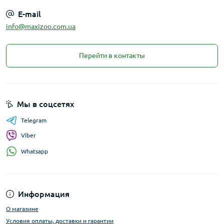
E-mail
info@maxizoo.com.ua
Перейти в контакты
Мы в соцсетях
Telegram
Viber
Whatsapp
Информация
О магазине
Условия оплаты, доставки и гарантии