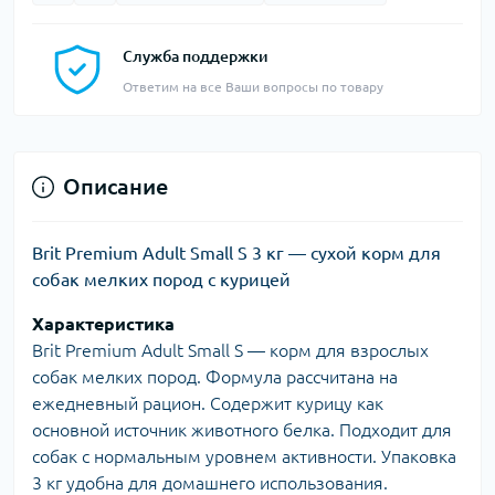
Служба поддержки
Ответим на все Ваши вопросы по товару
Описание
Brit Premium Adult Small S 3 кг — сухой корм для
собак мелких пород с курицей
Характеристика
Brit Premium Adult Small S — корм для взрослых
собак мелких пород. Формула рассчитана на
ежедневный рацион. Содержит курицу как
основной источник животного белка. Подходит для
собак с нормальным уровнем активности. Упаковка
3 кг удобна для домашнего использования.