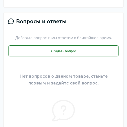
Вопросы и ответы
Добавьте вопрос, и мы ответим в ближайшее время.
+ Задать вопрос
Нет вопросов о данном товаре, станьте
первым и задайте свой вопрос.