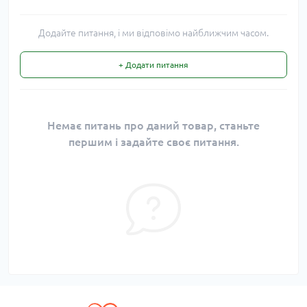
Додайте питання, і ми відповімо найближчим часом.
+ Додати питання
Немає питань про даний товар, станьте
першим і задайте своє питання.