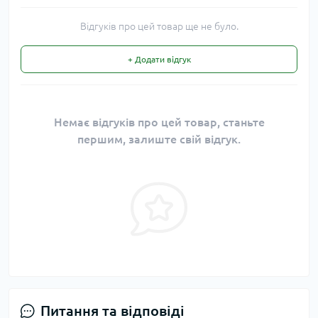
Відгуків про цей товар ще не було.
+ Додати відгук
Немає відгуків про цей товар, станьте
першим, залиште свій відгук.
Питання та відповіді