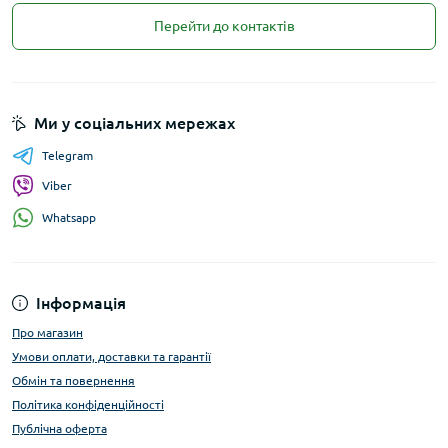
Перейти до контактів
Ми у соціальних мережах
Telegram
Viber
Whatsapp
Інформація
Про магазин
Умови оплати, доставки та гарантії
Обмін та повернення
Політика конфіденційності
Публічна оферта