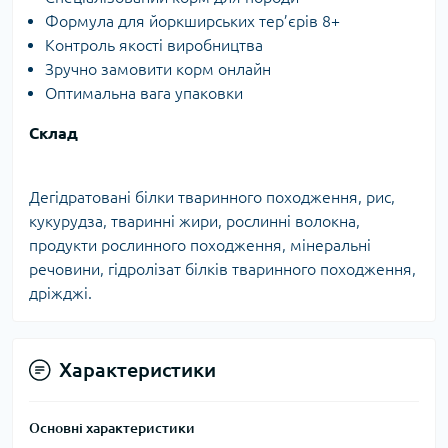
Формула для йоркширських тер’єрів 8+
Контроль якості виробництва
Зручно замовити корм онлайн
Оптимальна вага упаковки
Склад
Дегідратовані білки тваринного походження, рис,
кукурудза, тваринні жири, рослинні волокна,
продукти рослинного походження, мінеральні
речовини, гідролізат білків тваринного походження,
дріжджі.
Характеристики
Основні характеристики