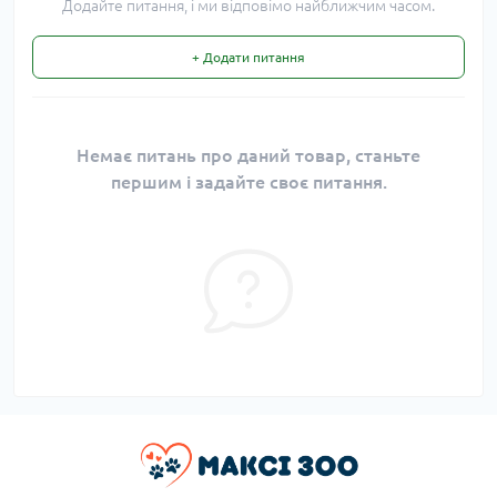
Додайте питання, і ми відповімо найближчим часом.
+ Додати питання
Немає питань про даний товар, станьте
першим і задайте своє питання.