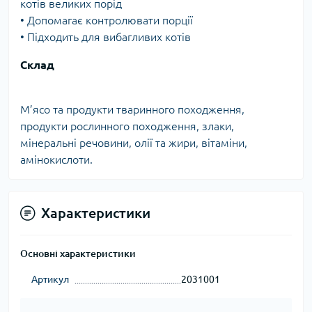
котів великих порід
• Допомагає контролювати порції
• Підходить для вибагливих котів
Склад
М’ясо та продукти тваринного походження,
продукти рослинного походження, злаки,
мінеральні речовини, олії та жири, вітаміни,
амінокислоти.
Характеристики
Основні характеристики
Артикул
2031001