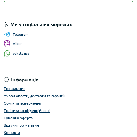
Ми у соціальних мережах
Telegram
Viber
Whatsapp
Інформація
Про магазин
Умови оплати, доставки та гарантії
Обмін та повернення
Політика конфіденційності
Публічна оферта
Відгуки про магазин
Контакти