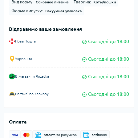
Вид корму:
Тварина:
Основное питание
Коты/кошки
Форма випуску:
Вакуумная упаковка
Відправимо ваше замовлення
Сьогодні до 18:00
Нова Пошта
Сьогодні до 18:00
Укрпошта
Сьогодні до 18:00
В магазини Rozetka
Сьогодні до 18:00
На таксі по Харкову
Оплата
оплата за рахунком
готівкою