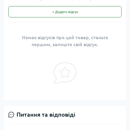
+ Додати відгук
Немає відгуків про цей товар, станьте
першим, залиште свій відгук.
Питання та відповіді