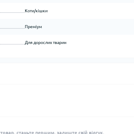
Коти/кішки
Преміум
Для дорослих тварин
 товар, станьте першим, залиште свій відгук.