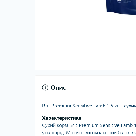
Опис
Brit Premium Sensitive Lamb 1.5 кг – су
Характеристика
Сухий корм
Brit Premium Sensitive Lamb 1
усіх порід. Містить високоякісний білок 