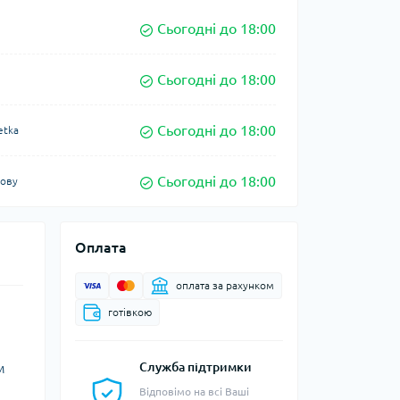
Сьогодні до 18:00
Сьогодні до 18:00
Сьогодні до 18:00
etka
Сьогодні до 18:00
кову
Оплата
оплата за рахунком
готівкою
м
Служба підтримки
Відповімо на всі Ваші