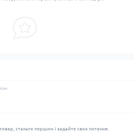
сом.
овар, станьте першим і задайте своє питання.