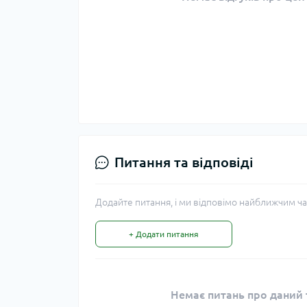
Питання та відповіді
Додайте питання, і ми відповімо найближчим ча
+ Додати питання
Немає питань про даний т