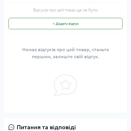
Відгуків про цей товар ще не було.
+ Додати відгук
Немає відгуків про цей товар, станьте
першим, залиште свій відгук.
Питання та відповіді