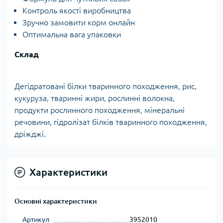
Контроль якості виробництва
Зручно замовити корм онлайн
Оптимальна вага упаковки
Склад
Дегідратовані білки тваринного походження, рис,
кукуруза, тваринні жири, рослинні волокна,
продукти рослинного походження, мінеральні
речовини, гідролізат білків тваринного походження,
дріжджі.
Характеристики
Основні характеристики
Артикул
3952010