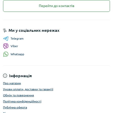
Перейти до контактів
Ми у соціальних мережах
Telegram
Viber
Whatsapp
Інформація
Про магазин
Умови оплати, доставки та гарантії
Обмін та повернення
Політика конфіденційності
Публічна оферта