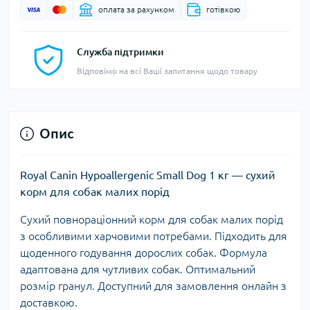
оплата за рахунком
готівкою
Служба підтримки
Відповімо на всі Ваші запитання щодо товару
Опис
Royal Canin Hypoallergenic Small Dog 1 кг — сухий
корм для собак малих порід
Сухий повнораціонний корм для собак малих порід
з особливими харчовими потребами. Підходить для
щоденного годування дорослих собак. Формула
адаптована для чутливих собак. Оптимальний
розмір гранул. Доступний для замовлення онлайн з
доставкою.