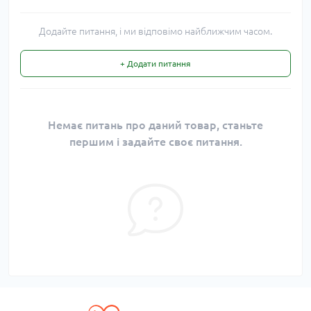
Додайте питання, і ми відповімо найближчим часом.
+ Додати питання
Немає питань про даний товар, станьте
першим і задайте своє питання.