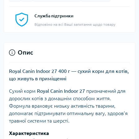
Служба підтримки
Відповімо на всі Ваші запитання щодо товару
Опис
Royal Canin Indoor 27 400 г — сухий корм для котів,
що живуть в приміщенні
Сухий корм
Royal Canin Indoor 27
призначений для
дорослих котів з домашнім способом життя.
Формула враховує низьку активність тварини,
допомагає підтримувати оптимальну вагу, здоров’я
травної системи та шерсті.
Характеристика