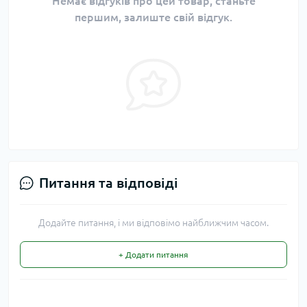
Немає відгуків про цей товар, станьте
першим, залиште свій відгук.
Питання та відповіді
Додайте питання, і ми відповімо найближчим часом.
+ Додати питання