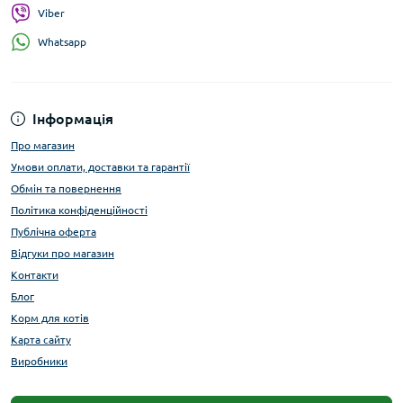
Viber
Whatsapp
Інформація
Про магазин
Умови оплати, доставки та гарантії
Обмін та повернення
Політика конфіденційності
Публічна оферта
Відгуки про магазин
Контакти
Блог
Корм для котів
Карта сайту
Виробники