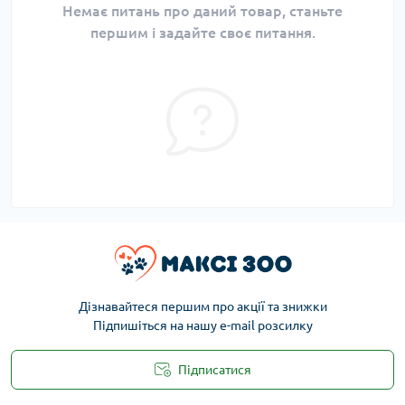
Немає питань про даний товар, станьте
першим і задайте своє питання.
Дізнавайтеся першим про акції та знижки
Підпишіться на нашу e-mail розсилку
Підписатися
Публічна оферта