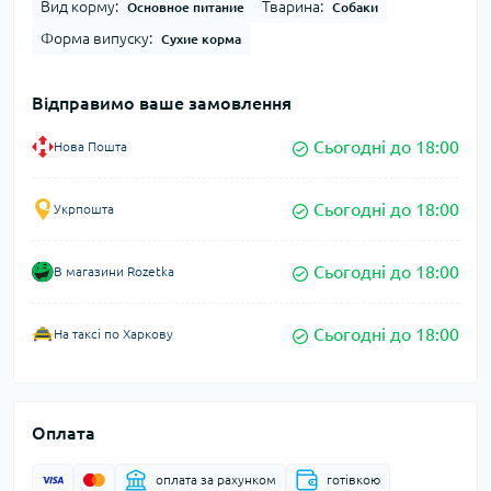
Вид корму:
Тварина:
Основное питание
Собаки
Форма випуску:
Сухие корма
Відправимо ваше замовлення
Сьогодні до 18:00
Нова Пошта
Сьогодні до 18:00
Укрпошта
Сьогодні до 18:00
В магазини Rozetka
Сьогодні до 18:00
На таксі по Харкову
Оплата
оплата за рахунком
готівкою