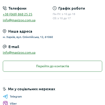
Телефони
Графік роботи
+38 (068) 868 25 25
Пн-Пт: з 10 до 18
Сб: з 10 до 17
info@maxizoo.com.ua
Наша адреса
м. Харків, вул. Олімпійська, 12, 61060
E-mail
info@maxizoo.com.ua
Перейти до контактів
Ми у соціальних мережах
Telegram
Viber