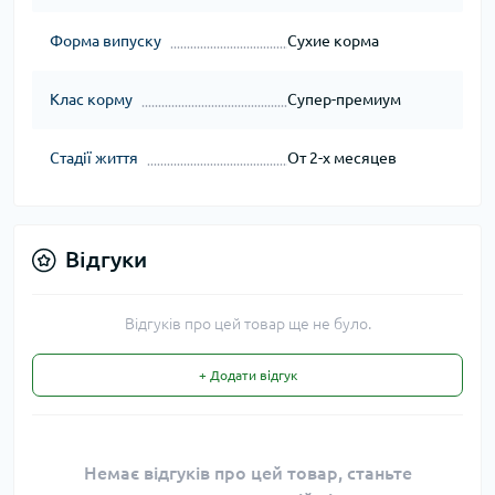
Форма випуску
Сухие корма
Клас корму
Супер-премиум
Стадії життя
От 2-х месяцев
Відгуки
Відгуків про цей товар ще не було.
+ Додати відгук
Немає відгуків про цей товар, станьте