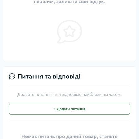
першим, залиште свій відгук.
Питання та відповіді
Додайте питання, і ми відповімо найближчим часом.
+ Додати питання
Немає питань про даний товар, станьте