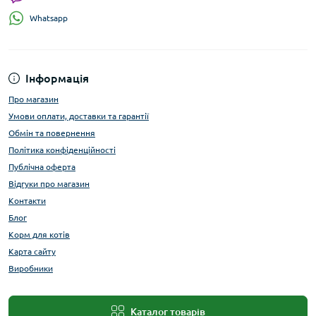
Whatsapp
Інформація
Про магазин
Умови оплати, доставки та гарантії
Обмін та повернення
Політика конфіденційності
Публічна оферта
Відгуки про магазин
Контакти
Блог
Корм для котів
Карта сайту
Виробники
Каталог товарів