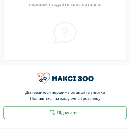
першим і задайте своє питання.
Дізнавайтеся першим про акції та знижки
Підпишіться на нашу e-mail розсилку
Підписатися
Публічна оферта