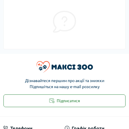
Дізнавайтеся першим про акції та знижки
Підпишіться на нашу e-mail розсилку
Підписатися
Публічна оферта
Телефони
Графік роботи