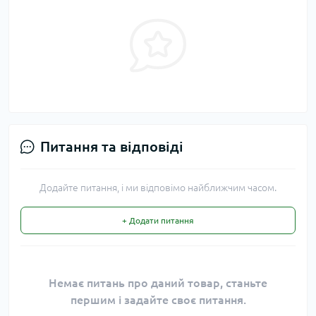
Питання та відповіді
Додайте питання, і ми відповімо найближчим часом.
+ Додати питання
Немає питань про даний товар, станьте
першим і задайте своє питання.