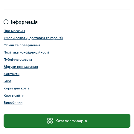
Інформація
Про магазин
Умови оплати, доставки та гарантії
Обмін та повернення
Політика конфіденційності
Публічна оферта
Відгуки про магазин
Контакти
Блог
Корм для котів
Карта сайту
Виробники
Каталог товарів