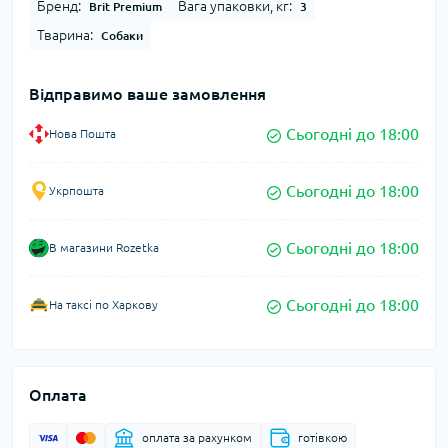
Бренд:
Вага упаковки, кг:
Brit Premium
3
Тварина:
Собаки
Відправимо ваше замовлення
Сьогодні до 18:00
Нова Пошта
Сьогодні до 18:00
Укрпошта
Сьогодні до 18:00
В магазини Rozetka
Сьогодні до 18:00
На таксі по Харкову
Оплата
оплата за рахунком
готівкою