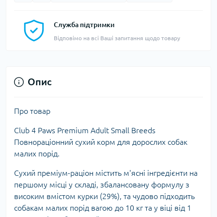
Служба підтримки
Відповімо на всі Ваші запитання щодо товару
Опис
Про товар
Club 4 Paws Premium Adult Small Breeds
Повнораціонний сухий корм для дорослих собак
малих порід.
Сухий преміум-раціон містить м'ясні інгредієнти на
першому місці у складі, збалансовану формулу з
високим вмістом курки (29%), та чудово підходить
собакам малих порід вагою до 10 кг та у віці від 1