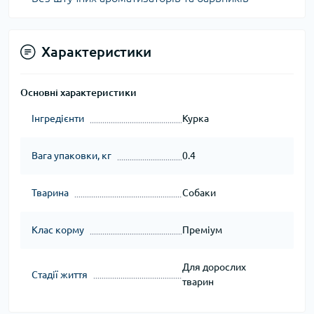
Характеристики
Основні характеристики
Інгредієнти
Курка
Вага упаковки, кг
0.4
Тварина
Собаки
Клас корму
Преміум
Для дорослих
Стадії життя
тварин