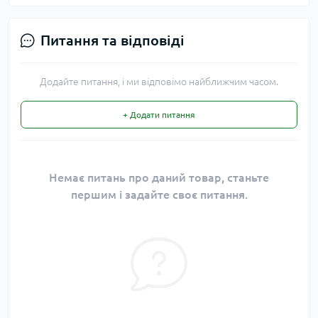
Питання та відповіді
Додайте питання, і ми відповімо найближчим часом.
+ Додати питання
Немає питань про даний товар, станьте
першим і задайте своє питання.