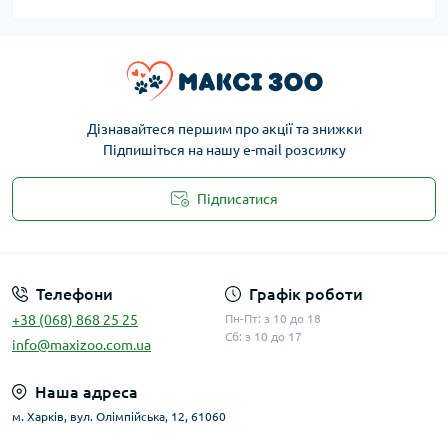
Дізнавайтеся першим про акції та знижки
Підпишіться на нашу e-mail розсилку
Підписатися
Публічна оферта
Телефони
Графік роботи
+38 (068) 868 25 25
Пн-Пт: з 10 до 18
Сб: з 10 до 17
info@maxizoo.com.ua
Наша адреса
м. Харків, вул. Олімпійська, 12, 61060