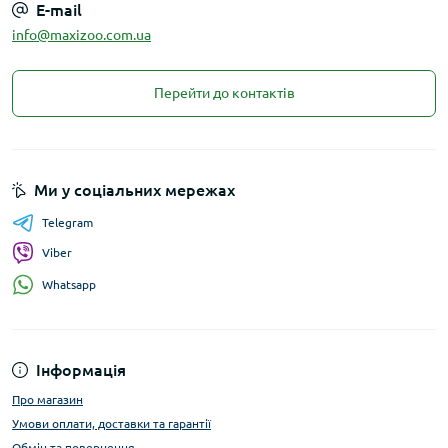
E-mail
info@maxizoo.com.ua
Перейти до контактів
Ми у соціальних мережах
Telegram
Viber
Whatsapp
Інформація
Про магазин
Умови оплати, доставки та гарантії
Обмін та повернення