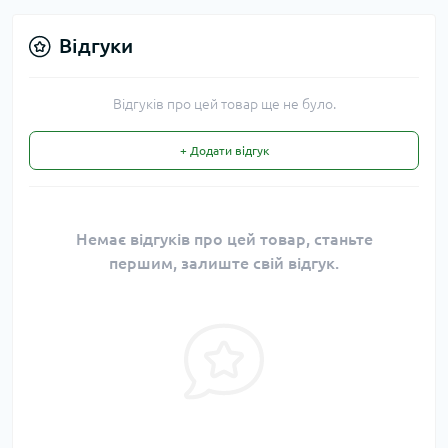
Відгуки
Відгуків про цей товар ще не було.
+ Додати відгук
Немає відгуків про цей товар, станьте
першим, залиште свій відгук.