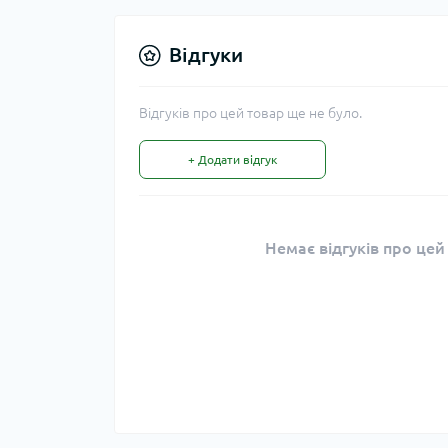
Відгуки
Відгуків про цей товар ще не було.
+ Додати відгук
Немає відгуків про цей