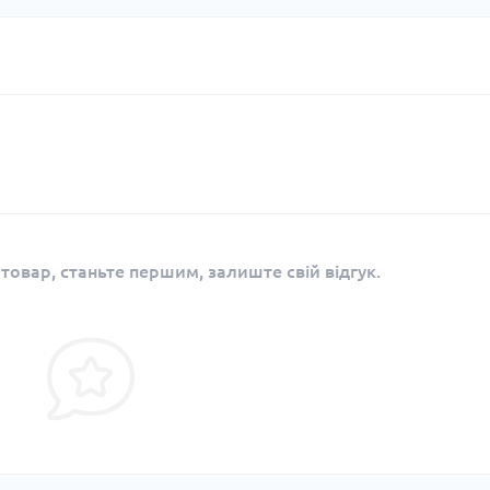
 товар, станьте першим, залиште свій відгук.