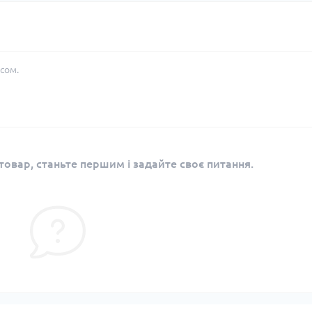
сом.
овар, станьте першим і задайте своє питання.