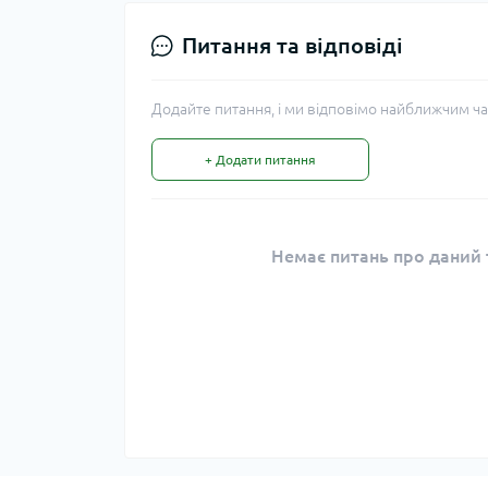
Питання та відповіді
Додайте питання, і ми відповімо найближчим ча
+ Додати питання
Немає питань про даний т