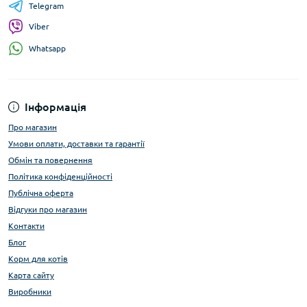
Telegram
Viber
Whatsapp
Інформація
Про магазин
Умови оплати, доставки та гарантії
Обмін та повернення
Політика конфіденційності
Публічна оферта
Відгуки про магазин
Контакти
Блог
Корм для котів
Карта сайту
Виробники