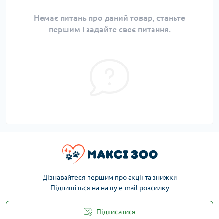
Немає питань про даний товар, станьте
першим і задайте своє питання.
Дізнавайтеся першим про акції та знижки
Підпишіться на нашу e-mail розсилку
Підписатися