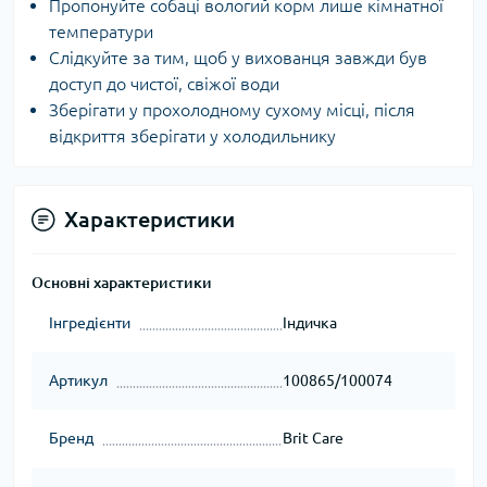
Пропонуйте собаці вологий корм лише кімнатної
температури
Слідкуйте за тим, щоб у вихованця завжди був
доступ до чистої, свіжої води
Зберігати у прохолодному сухому місці, після
відкриття зберігати у холодильнику
Характеристики
Основні характеристики
Інгредієнти
Індичка
Артикул
100865/100074
Бренд
Brit Care