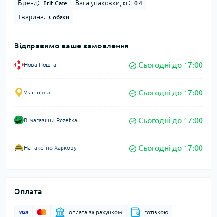
Бренд:
Вага упаковки, кг:
Brit Care
0.4
Тварина:
Собаки
Відправимо ваше замовлення
Сьогодні до 17:00
Нова Пошта
Сьогодні до 17:00
Укрпошта
Сьогодні до 17:00
В магазини Rozetka
Сьогодні до 17:00
На таксі по Харкову
Оплата
оплата за рахунком
готівкою