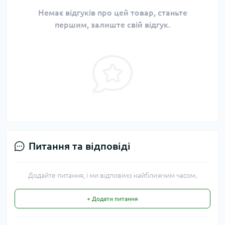
Немає відгуків про цей товар, станьте
першим, залиште свій відгук.
Питання та відповіді
Додайте питання, і ми відповімо найближчим часом.
+ Додати питання