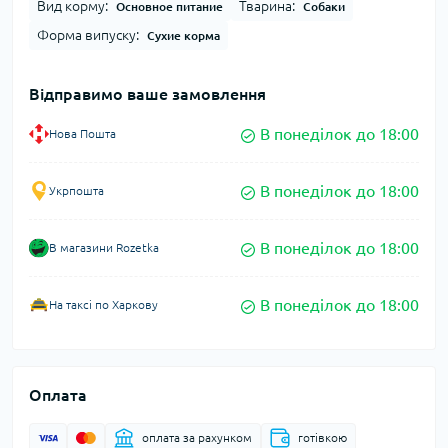
Вид корму:
Тварина:
Основное питание
Собаки
Форма випуску:
Сухие корма
Відправимо ваше замовлення
В понеділок до 18:00
Нова Пошта
В понеділок до 18:00
Укрпошта
В понеділок до 18:00
В магазини Rozetka
В понеділок до 18:00
На таксі по Харкову
Оплата
оплата за рахунком
готівкою