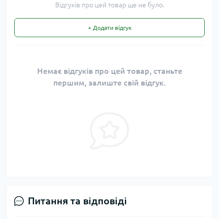
Відгуків про цей товар ще не було.
+ Додати відгук
Немає відгуків про цей товар, станьте
першим, залиште свій відгук.
Питання та відповіді