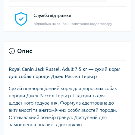
Служба підтримки
Відповімо на всі Ваші запитання щодо товару
Опис
Royal Canin Jack Russell Adult 7.5 кг — сухий корм
для собак породи Джек Рассел Терьєр
Сухий повнораціонний корм для дорослих собак
породи Джек Рассел Терьєр. Підходить для
щоденного годування. Формула адаптована до
активності та анатомічних особливостей породи.
Оптимальний розмір гранул. Доступний для
замовлення онлайн з доставкою.