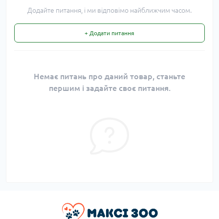
Додайте питання, і ми відповімо найближчим часом.
+ Додати питання
Немає питань про даний товар, станьте
першим і задайте своє питання.