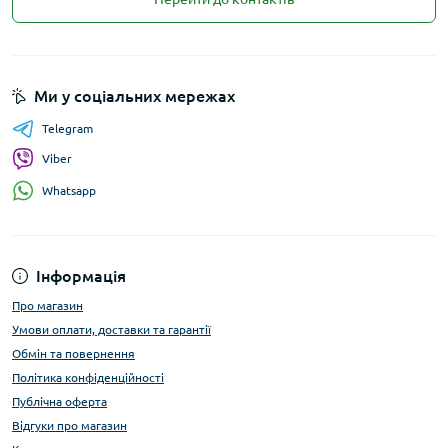
Ми у соціальних мережах
Telegram
Viber
Whatsapp
Інформація
Про магазин
Умови оплати, доставки та гарантії
Обмін та повернення
Політика конфіденційності
Публічна оферта
Відгуки про магазин