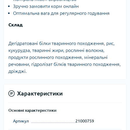
Зручно замовити корм онлайн
Оптимальна вага для регулярного годування
Склад
Дегідратовані білки тваринного походження, рис,
кукурудза, тваринні жири, рослинні волокна,
продукти рослинного походження, мінеральні
речовини, гідролізат білків тваринного походження,
дріжджі.
Характеристики
Основні характеристики
Артикул
21000759