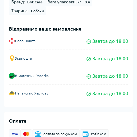
Бренд:
Вага упаковки, кг:
Brit Care
0.4
Тварина:
Собаки
Відправимо ваше замовлення
Завтра до 18:00
Нова Пошта
Завтра до 18:00
Укрпошта
Завтра до 18:00
В магазини Rozetka
Завтра до 18:00
На таксі по Харкову
Оплата
оплата за рахунком
готівкою