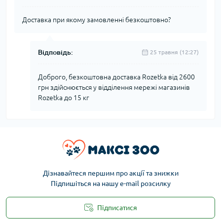
Доставка при якому замовленні безкоштовно?
Відповідь:
25 травня (12:27)
Доброго, безкоштовна доставка Rozetka від 2600
грн здійснюється у відділення мережі магазинів
Rozetka до 15 кг
Дізнавайтеся першим про акції та знижки
Підпишіться на нашу e-mail розсилку
Підписатися