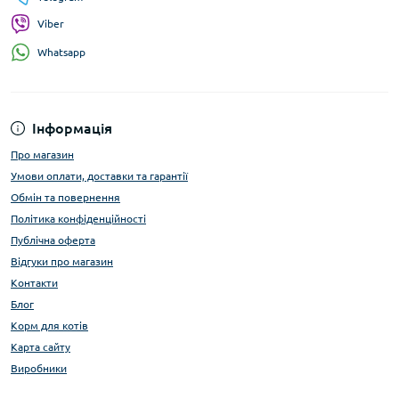
Viber
Whatsapp
Інформація
Про магазин
Умови оплати, доставки та гарантії
Обмін та повернення
Політика конфіденційності
Публічна оферта
Відгуки про магазин
Контакти
Блог
Корм для котів
Карта сайту
Виробники