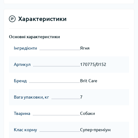
Характеристики
Основні характеристики
Інгредієнти
Ягня
Артикул
170775/0152
Бренд
Brit Care
Вага упаковки, кг
7
Тварина
Собаки
Клас корму
Супер-преміум