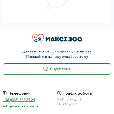
Дізнавайтеся першим про акції та знижки
Підпишіться на нашу e-mail розсилку
Підписатися
Публічна оферта
Телефони
Графік роботи
+38 (068) 868 25 25
Пн-Пт: з 10 до 18
Сб: з 10 до 17
info@maxizoo.com.ua