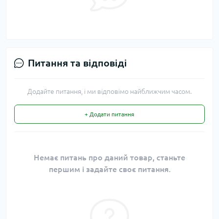
Питання та відповіді
Додайте питання, і ми відповімо найближчим часом.
+ Додати питання
Немає питань про даний товар, станьте
першим і задайте своє питання.