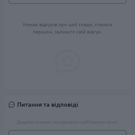
Немає відгуків про цей товар, станьте
першим, залиште свій відгук.
Питання та відповіді
Додайте питання, і ми відповімо найближчим часом.