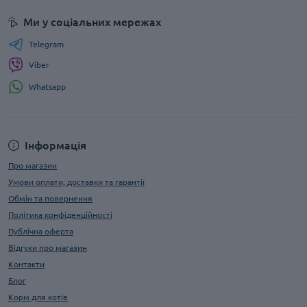
Ми у соціальних мережах
Telegram
Viber
Whatsapp
Інформація
Про магазин
Умови оплати, доставки та гарантії
Обмін та повернення
Політика конфіденційності
Публічна оферта
Відгуки про магазин
Контакти
Блог
Корм для котів