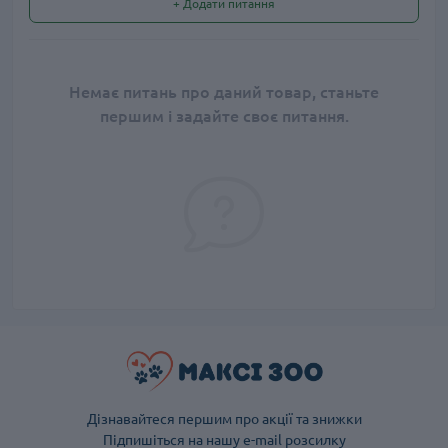
+ Додати питання
Немає питань про даний товар, станьте
першим і задайте своє питання.
Дізнавайтеся першим про акції та знижки
Підпишіться на нашу e-mail розсилку