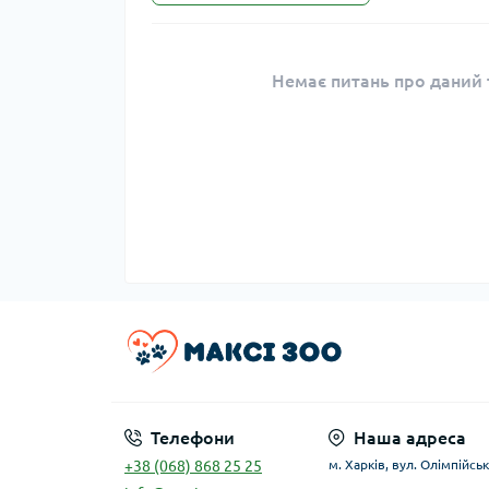
Немає питань про даний т
Телефони
Наша адреса
+38 (068) 868 25 25
м. Харків, вул. Олімпійськ