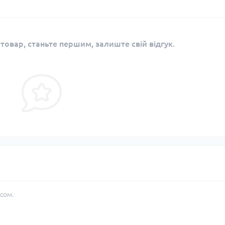
 товар, станьте першим, залиште свій відгук.
сом.