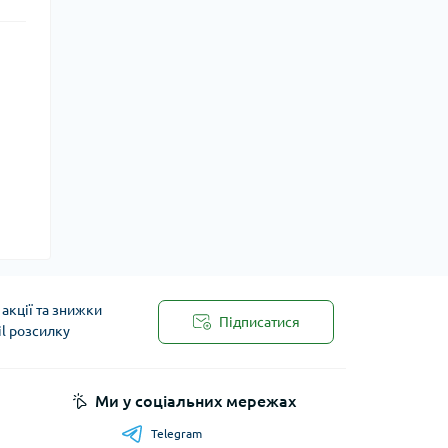
акції та знижки
Підписатися
il розсилку
Ми у соціальних мережах
Telegram