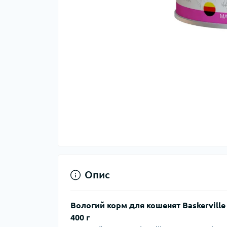
Опис
Вологий корм для кошенят Baskerville
400 г