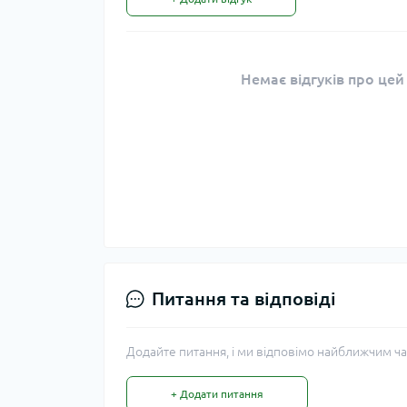
Немає відгуків про цей
Питання та відповіді
Додайте питання, і ми відповімо найближчим ча
+ Додати питання