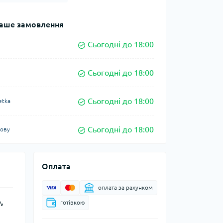
аше замовлення
Сьогодні до 18:00
Сьогодні до 18:00
Сьогодні до 18:00
etka
Сьогодні до 18:00
кову
Оплата
оплата за рахунком
,
готівкою