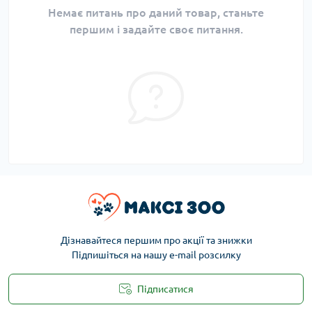
Немає питань про даний товар, станьте
першим і задайте своє питання.
Дізнавайтеся першим про акції та знижки
Підпишіться на нашу e-mail розсилку
Підписатися
Публічна оферта