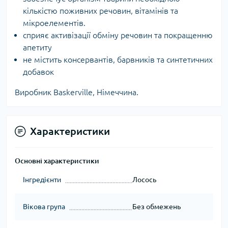
кількістю поживних речовин, вітамінів та
мікроелементів.
сприяє активізації обміну речовин та покращенню
апетиту
не містить консервантів, барвників та синтетичних
добавок
Виробник Baskerville, Німеччина.
Характеристики
Основні характеристики
Інгредієнти
Лосось
Вікова група
Без обмежень