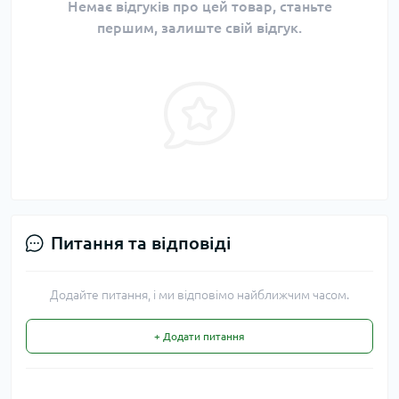
Немає відгуків про цей товар, станьте
першим, залиште свій відгук.
Питання та відповіді
Додайте питання, і ми відповімо найближчим часом.
+ Додати питання