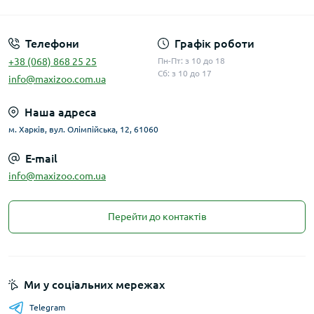
Телефони
Графік роботи
+38 (068) 868 25 25
Пн-Пт: з 10 до 18
Сб: з 10 до 17
info@maxizoo.com.ua
Наша адреса
м. Харків, вул. Олімпійська, 12, 61060
E-mail
info@maxizoo.com.ua
Перейти до контактів
Ми у соціальних мережах
Telegram