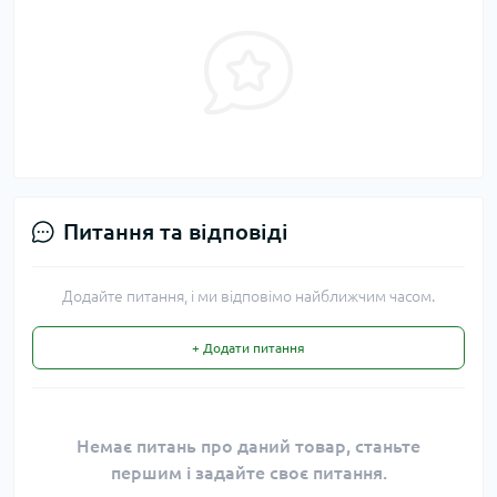
Питання та відповіді
Додайте питання, і ми відповімо найближчим часом.
+ Додати питання
Немає питань про даний товар, станьте
першим і задайте своє питання.