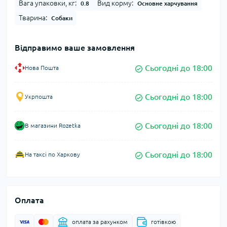
Вага упаковки, кг:
Вид корму:
0.8
Основне харчування
Тварина:
Собаки
Відправимо ваше замовлення
Сьогодні до 18:00
Нова Пошта
Сьогодні до 18:00
Укрпошта
Сьогодні до 18:00
В магазини Rozetka
Сьогодні до 18:00
На таксі по Харкову
Оплата
оплата за рахунком
готівкою