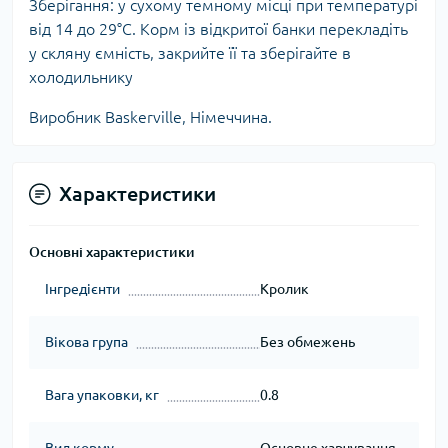
Зберігання: у сухому темному місці при температурі
від 14 до 29°С. Корм із відкритої банки перекладіть
у скляну ємність, закрийте її та зберігайте в
холодильнику
Виробник Baskerville, Німеччина.
Характеристики
Основні характеристики
Інгредієнти
Кролик
Вікова група
Без обмежень
Вага упаковки, кг
0.8