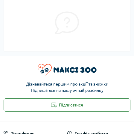
Дізнавайтеся першим про акції та знижки
Підпишіться на нашу e-mail розсилку
Підписатися
Публічна оферта
Телефони
Графік роботи