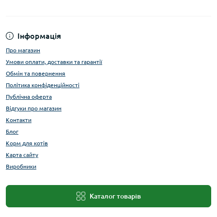
Інформація
Про магазин
Умови оплати, доставки та гарантії
Обмін та повернення
Політика конфіденційності
Публічна оферта
Відгуки про магазин
Контакти
Блог
Корм для котів
Карта сайту
Виробники
Каталог товарів