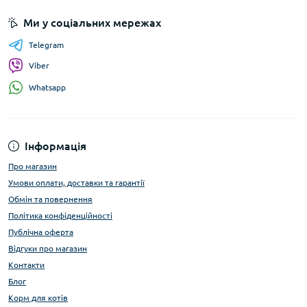
Ми у соціальних мережах
Telegram
Viber
Whatsapp
Інформація
Про магазин
Умови оплати, доставки та гарантії
Обмін та повернення
Політика конфіденційності
Публічна оферта
Відгуки про магазин
Контакти
Блог
Корм для котів