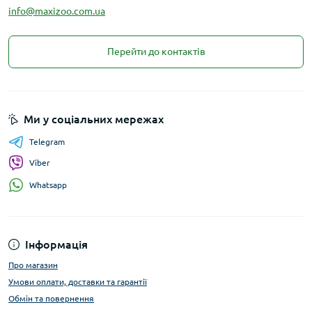
info@maxizoo.com.ua
Перейти до контактів
Ми у соціальних мережах
Telegram
Viber
Whatsapp
Інформація
Про магазин
Умови оплати, доставки та гарантії
Обмін та повернення