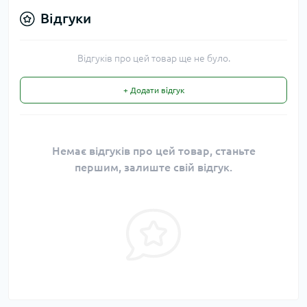
Відгуки
Відгуків про цей товар ще не було.
+ Додати відгук
Немає відгуків про цей товар, станьте
першим, залиште свій відгук.