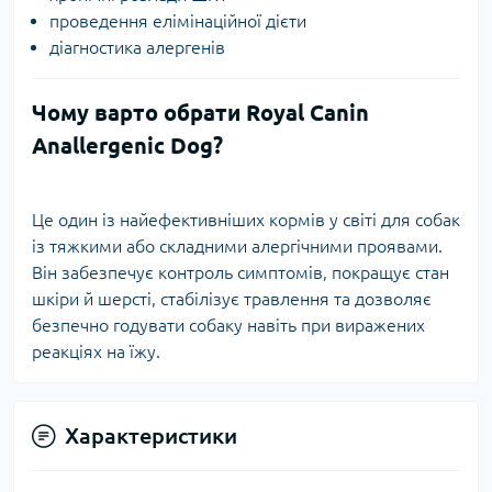
проведення елімінаційної дієти
діагностика алергенів
Чому варто обрати Royal Canin
Anallergenic Dog?
Це один із найефективніших кормів у світі для собак
із тяжкими або складними алергічними проявами.
Він забезпечує контроль симптомів, покращує стан
шкіри й шерсті, стабілізує травлення та дозволяє
безпечно годувати собаку навіть при виражених
реакціях на їжу.
Характеристики