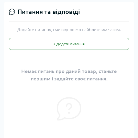
Питання та відповіді
Додайте питання, і ми відповімо найближчим часом.
+ Додати питання
Немає питань про даний товар, станьте
першим і задайте своє питання.