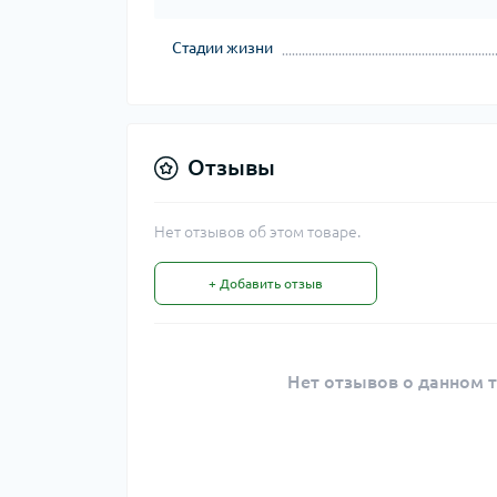
Стадии жизни
Отзывы
Нет отзывов об этом товаре.
+ Добавить отзыв
Нет отзывов о данном т