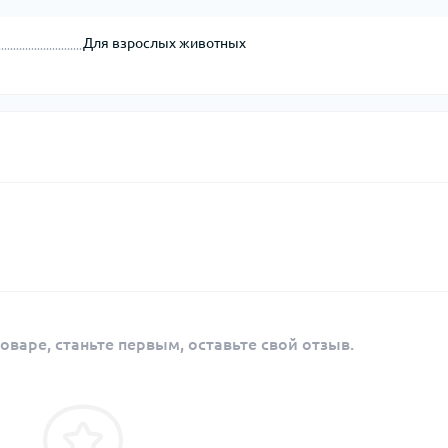
Для взрослых животных
оваре, станьте первым, оставьте свой отзыв.