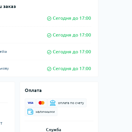
 заказ
Сегодня до 17:00
Сегодня до 17:00
Сегодня до 17:00
etka
Сегодня до 17:00
ькову
Оплата
оплата по счету
наличными
т
Служба