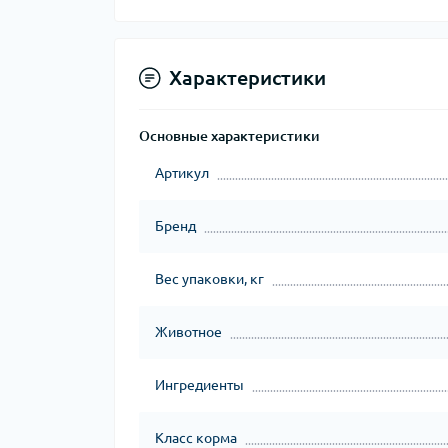
Характеристики
Основные характеристики
Артикул
Бренд
Вес упаковки, кг
Животное
Ингредиенты
Класс корма