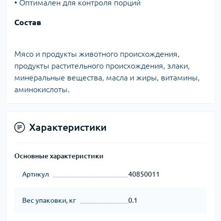
• Оптимален для контроля порций
Состав
Мясо и продукты животного происхождения,
продукты растительного происхождения, злаки,
минеральные вещества, масла и жиры, витамины,
аминокислоты.
Характеристики
Основные характеристики
Артикул
40850011
Вес упаковки, кг
0.1