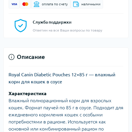
оплата по счету
наличными
Служба поддержки
Ответим на все Ваши вопросы по товару
Описание
Royal Canin Diabetic Pouches 12×85 г — влажный
корм для кошек в соусе
Характеристика
Влажный полнорационный корм для взрослых
кошек. Формат паучей по 85 г в соусе. Подходит для
ежедневного кормления кошек с особыми
потребностями в рационе. Используется как
основной или комбинированный рацион по