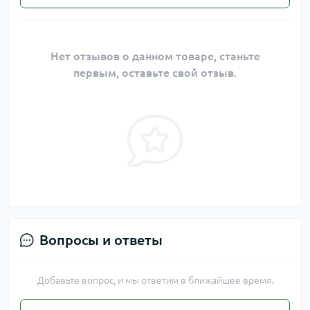
Нет отзывов о данном товаре, станьте
первым, оставьте свой отзыв.
Вопросы и ответы
Добавьте вопрос, и мы ответим в ближайшее время.