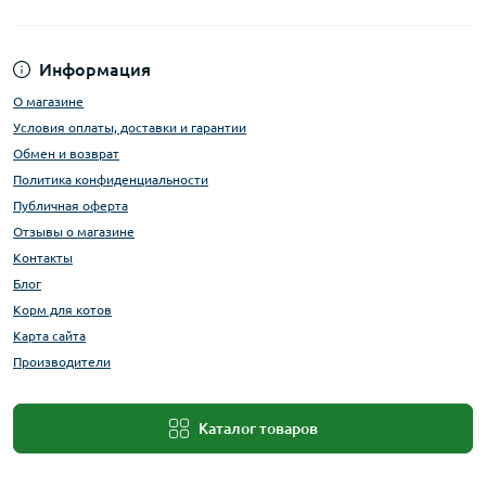
Информация
О магазине
Условия оплаты, доставки и гарантии
Обмен и возврат
Политика конфиденциальности
Публичная оферта
Отзывы о магазине
Контакты
Блог
Корм для котов
Карта сайта
Производители
Каталог товаров