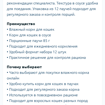
рекомендации специалиста. Текстура в соусе удобна
для поедания. Упаковка из 12 паучей подходит для
регулярного заказа и контроля порций.
Преимущество
• Влажный корм для кошек
• Корм для кошек в соусе
• Порционные паучи 85 г
• Подходит для ежедневного кормления
• Удобный формат набора 12 штук
• Практичное решение для контроля рациона
Почему выбирают
• Часто выбирают для покупки влажного корма
онлайн
• Удобно купить корм для кошек в паучах
• Подходит для регулярного заказа корма
• Используется в повседневном рационе
• Подходит для взрослых кошек разных пород