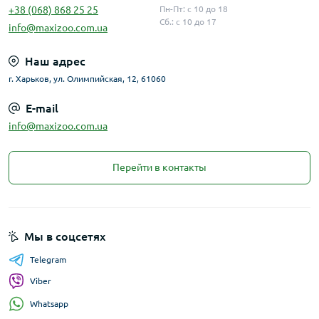
+38 (068) 868 25 25
Пн-Пт: с 10 до 18
Сб.: с 10 до 17
info@maxizoo.com.ua
Наш адрес
г. Харьков, ул. Олимпийская, 12, 61060
E-mail
info@maxizoo.com.ua
Перейти в контакты
Мы в соцсетях
Telegram
Viber
Whatsapp