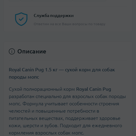
Служба поддержки
Ответим на все Ваши вопросы по товару
Описание
Royal Canin Pug 1.5 кг — сухой корм для собак
породы мопс
Сухой полнорационный корм
Royal Canin Pug
разработан специально для взрослых собак породы
мопс. Формула учитывает особенности строения
челюстей и повышенные потребности в
питательных веществах, поддерживает здоровье
кожи, шерсти и зубов. Подходит для ежедневного
кормления взрослых собак мопс.