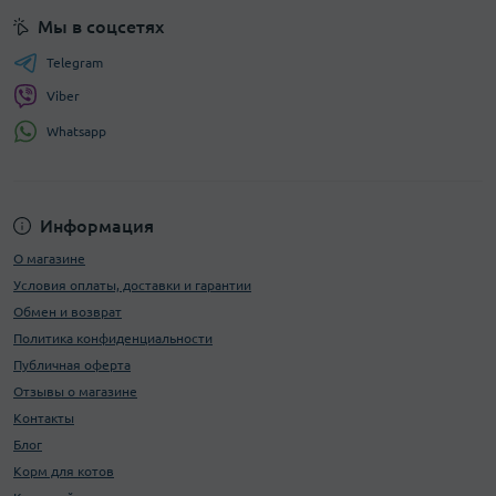
Мы в соцсетях
Telegram
Viber
Whatsapp
Информация
О магазине
Условия оплаты, доставки и гарантии
Обмен и возврат
Политика конфиденциальности
Публичная оферта
Отзывы о магазине
Контакты
Блог
Корм для котов