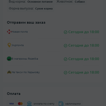
Вид корма:
Животное:
Основное питание
Собаки
Форма выпуска:
Сухие корма
Отправим ваш заказ
Сегодня до 18:00
Новая почта
Сегодня до 18:00
Укрпочта
Сегодня до 18:00
В магазины Rozetka
Сегодня до 18:00
На такси по Харькову
Оплата
оплата по счету
наличными