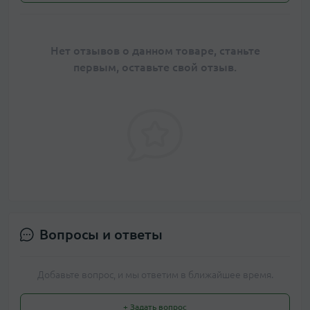
Нет отзывов о данном товаре, станьте
первым, оставьте свой отзыв.
Вопросы и ответы
Добавьте вопрос, и мы ответим в ближайшее время.
+ Задать вопрос