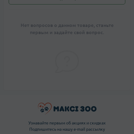
Нет вопросов о данном товаре, станьте
первым и задайте свой вопрос.
Узнавайте первым об акциях и скидках
Подпишитесь на нашу e-mail рассылку