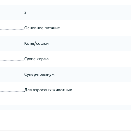
2
Основное питание
Коты/кошки
Сухие корма
Супер-премиум
Для взрослых животных