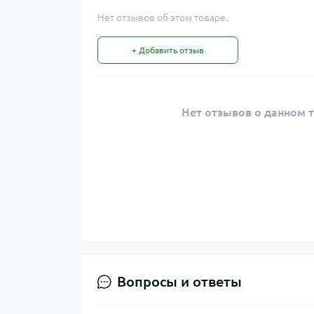
Нет отзывов об этом товаре.
+ Добавить отзыв
Нет отзывов о данном т
Вопросы и ответы