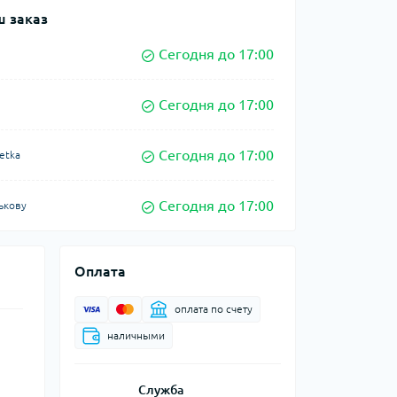
 заказ
Сегодня до 17:00
Сегодня до 17:00
Сегодня до 17:00
etka
Сегодня до 17:00
ькову
Оплата
оплата по счету
наличными
Служба