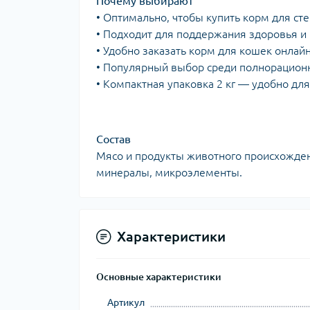
Почему выбирают
• Оптимально, чтобы купить корм для с
• Подходит для поддержания здоровья и 
• Удобно заказать корм для кошек онлайн
• Популярный выбор среди полнорацион
• Компактная упаковка 2 кг — удобно дл
Состав
Мясо и продукты животного происхожден
минералы, микроэлементы.
Характеристики
Основные характеристики
Артикул