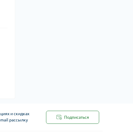
циях и скидках
Подписаться
-mail рассылку