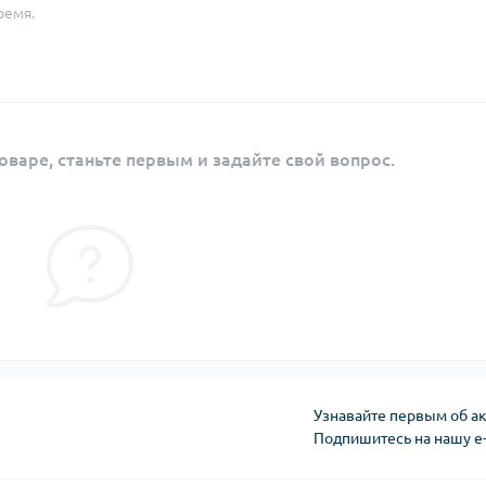
ремя.
оваре, станьте первым и задайте свой вопрос.
Узнавайте первым об ак
Подпишитесь на нашу e
Публичная оферта