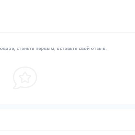
оваре, станьте первым, оставьте свой отзыв.