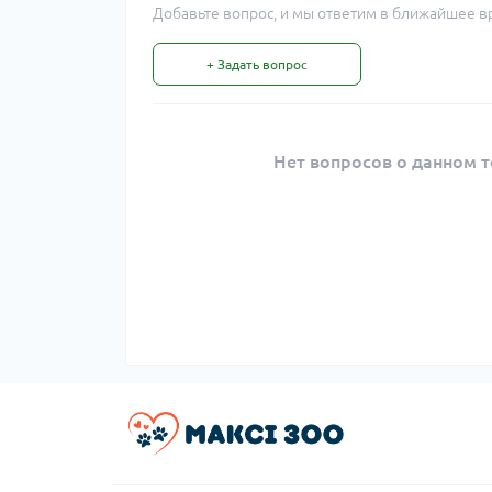
Добавьте вопрос, и мы ответим в ближайшее в
+ Задать вопрос
Нет вопросов о данном т