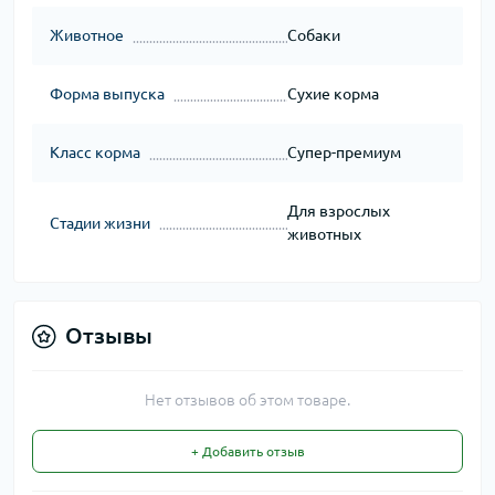
Животное
Собаки
Форма выпуска
Сухие корма
Класс корма
Супер-премиум
Для взрослых
Стадии жизни
животных
Отзывы
Нет отзывов об этом товаре.
+ Добавить отзыв