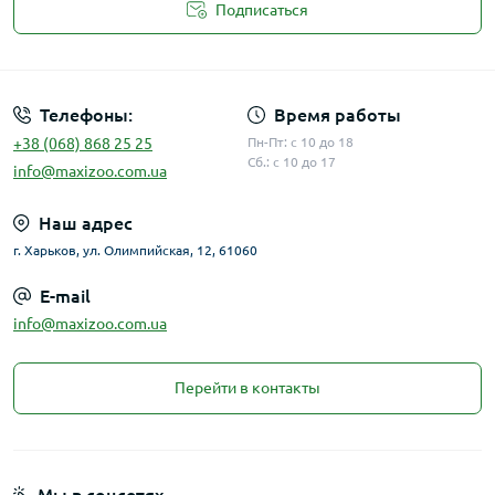
Подписаться
Публичная оферта
Телефоны:
Время работы
+38 (068) 868 25 25
Пн-Пт: с 10 до 18
Сб.: с 10 до 17
info@maxizoo.com.ua
Наш адрес
г. Харьков, ул. Олимпийская, 12, 61060
E-mail
info@maxizoo.com.ua
Перейти в контакты