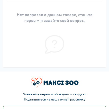
Нет вопросов о данном товаре, станьте
первым и задайте свой вопрос.
Узнавайте первым об акциях и скидках
Подпишитесь на нашу e-mail рассылку