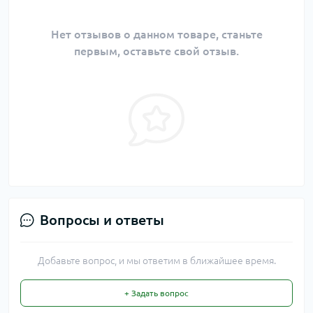
Нет отзывов о данном товаре, станьте
первым, оставьте свой отзыв.
Вопросы и ответы
Добавьте вопрос, и мы ответим в ближайшее время.
+ Задать вопрос