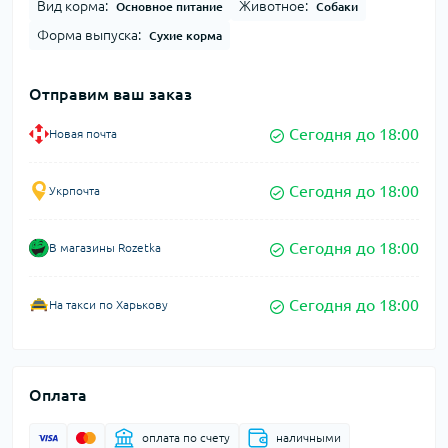
Вид корма:
Животное:
Основное питание
Собаки
Форма выпуска:
Сухие корма
Отправим ваш заказ
Сегодня до 18:00
Новая почта
Сегодня до 18:00
Укрпочта
Сегодня до 18:00
В магазины Rozetka
Сегодня до 18:00
На такси по Харькову
Оплата
оплата по счету
наличными