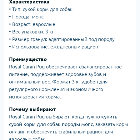
Характеристика
• Тип: сухой корм для собак
• Порода: мопс
• Возраст: взрослые
• Вес упаковки: 3 кг
• Размер гранул: адаптированный под породу
• Использование: ежедневный рацион
Преимущество
Royal Canin Pug обеспечивает сбалансированное
питание, поддерживает здоровье зубов и
оптимальный вес. Формат 3 кг удобен для
регулярного кормления и экономичного
использования корма.
Почему выбирают
Royal Canin Pug выбирают, когда нужно
купить
сухой корм для собак породы мопс
, заказать корм
онлайн и обеспечить стабильный рацион для
взрослых собак.