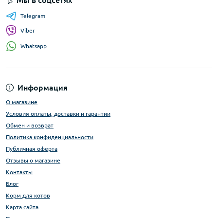
Мы в соцсетях
Telegram
Viber
Whatsapp
Информация
О магазине
Условия оплаты, доставки и гарантии
Обмен и возврат
Политика конфиденциальности
Публичная оферта
Отзывы о магазине
Контакты
Блог
Корм для котов
Карта сайта