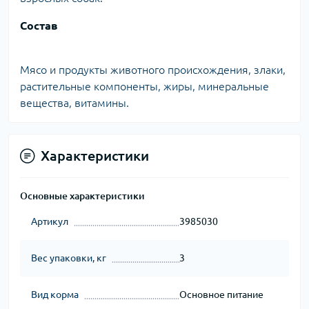
Состав
Мясо и продукты животного происхождения, злаки,
растительные компоненты, жиры, минеральные
вещества, витамины.
Характеристики
Основные характеристики
Артикул
3985030
Вес упаковки, кг
3
Вид корма
Основное питание