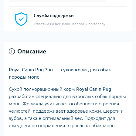
Служба поддержки
Ответим на все Ваши вопросы по товару
Описание
Royal Canin Pug 3 кг — сухой корм для собак
породы мопс
Сухой полнорационный корм
Royal Canin Pug
разработан специально для взрослых собак породы
мопс. Формула учитывает особенности строения
челюстей, поддерживает здоровье кожи, шерсти и
зубов, а также оптимальный вес. Подходит для
ежедневного кормления взрослых собак мопс.