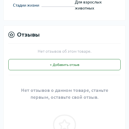
Для взрослых
Стадии жизни
животных
Отзывы
Нет отзывов об этом товаре.
+ Добавить отзыв
Нет отзывов о данном товаре, станьте
первым, оставьте свой отзыв.