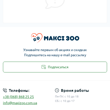
Узнавайте первым об акциях и скидках
Подпишитесь на нашу e-mail рассылку
Подписаться
Публичная оферта
Телефоны:
Время работы
+38 (068) 868 25 25
Пн-Пт: с 10 до 18
Сб.: с 10 до 17
info@maxizoo.com.ua