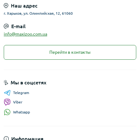
Наш адрес
г. Харьков, ул. Олимпийская, 12, 61060
E-mail
info@maxizoo.com.ua
Перейти в контакты
Мы в соцсетях
Telegram
Viber
Whatsapp
Информация