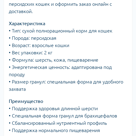
персидских кошек и оформить заказ онлайн с
доставкой.
Характеристика
• Тип: сухой полнорационный корм для кошек
• Порода: персидская
• Возраст: взрослые кошки
• Вес упаковки: 2 кг
• Формула: шерсть, кожа, пищеварение
• Энергетическая ценность: адаптирована под
породу
• Размер гранул: специальная форма для удобного
захвата
Преимущество
• Поддержка здоровья длинной шерсти
• Специальная форма гранул для брахицефалов
• Сбалансированный нутриентный профиль
• Поддержка нормального пищеварения