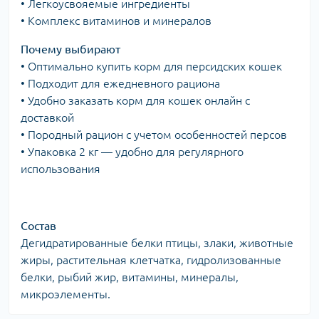
• Легкоусвояемые ингредиенты
• Комплекс витаминов и минералов
Почему выбирают
• Оптимально купить корм для персидских кошек
• Подходит для ежедневного рациона
• Удобно заказать корм для кошек онлайн с
доставкой
• Породный рацион с учетом особенностей персов
• Упаковка 2 кг — удобно для регулярного
использования
Состав
Дегидратированные белки птицы, злаки, животные
жиры, растительная клетчатка, гидролизованные
белки, рыбий жир, витамины, минералы,
микроэлементы.