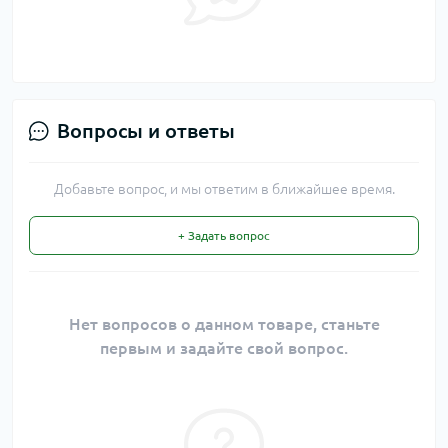
Вопросы и ответы
Добавьте вопрос, и мы ответим в ближайшее время.
+ Задать вопрос
Нет вопросов о данном товаре, станьте
первым и задайте свой вопрос.