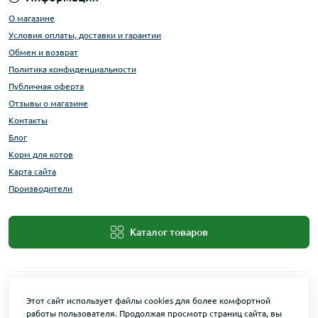
О магазине
Условия оплаты, доставки и гарантии
Обмен и возврат
Политика конфиденциальности
Публичная оферта
Отзывы о магазине
Контакты
Блог
Корм для котов
Карта сайта
Производители
Каталог товаров
Этот сайт использует файлы cookies для более комфортной
работы пользователя. Продолжая просмотр страниц сайта, вы