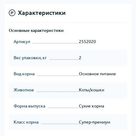
Характеристики
Основные характеристики
Артикул
2552020
Вес упаковки, кг
2
Вид корма
Основное питание
Животное
Коты/кошки
Форма выпуска
Сухие корма
Класс корма
Супер-премиум