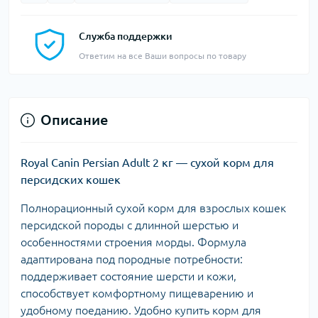
Служба поддержки
Ответим на все Ваши вопросы по товару
Описание
Royal Canin Persian Adult 2 кг — сухой корм для
персидских кошек
Полнорационный сухой корм для взрослых кошек
персидской породы с длинной шерстью и
особенностями строения морды. Формула
адаптирована под породные потребности:
поддерживает состояние шерсти и кожи,
способствует комфортному пищеварению и
удобному поеданию. Удобно купить корм для