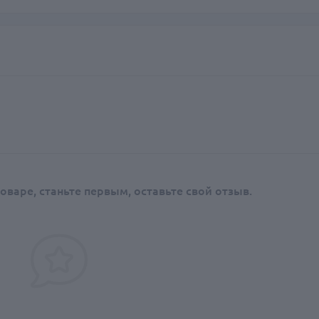
оваре, станьте первым, оставьте свой отзыв.