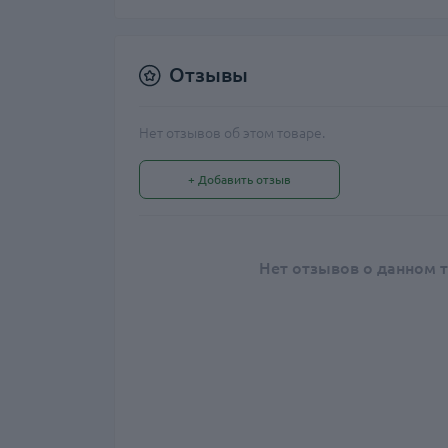
Отзывы
Нет отзывов об этом товаре.
+ Добавить отзыв
Нет отзывов о данном т