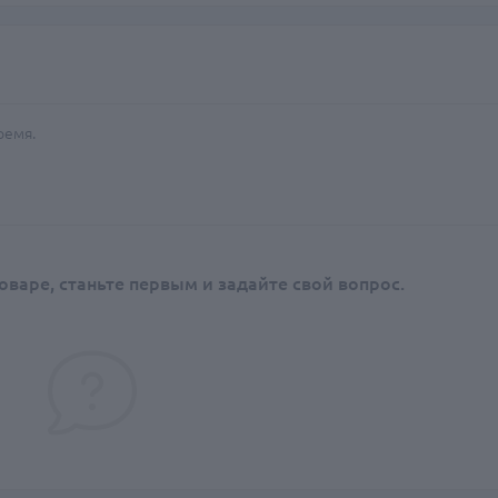
ремя.
оваре, станьте первым и задайте свой вопрос.