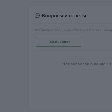
Вопросы и ответы
Добавьте вопрос, и мы ответим в ближайшее в
+ Задать вопрос
Нет вопросов о данном т