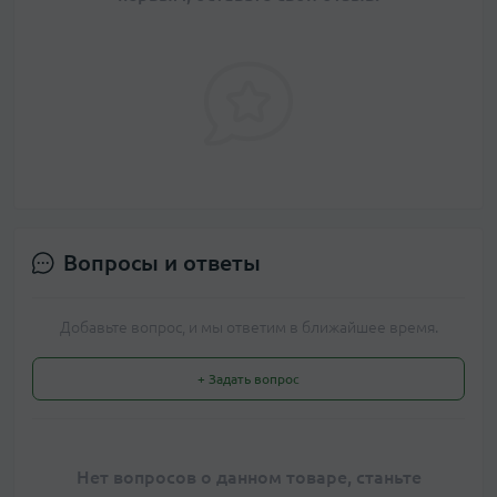
Вопросы и ответы
Добавьте вопрос, и мы ответим в ближайшее время.
+ Задать вопрос
Нет вопросов о данном товаре, станьте