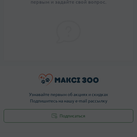
первым и задайте свой вопрос.
Узнавайте первым об акциях и скидках
Подпишитесь на нашу e-mail рассылку
Подписаться
Публичная оферта