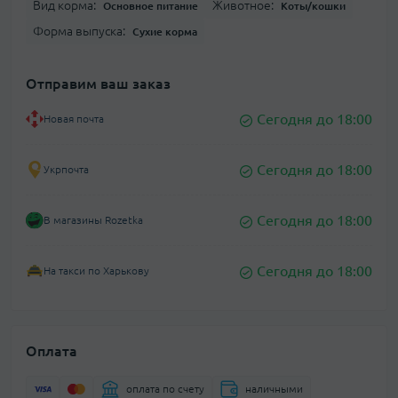
Вид корма:
Животное:
Основное питание
Коты/кошки
Форма выпуска:
Сухие корма
Отправим ваш заказ
Сегодня до 18:00
Новая почта
Сегодня до 18:00
Укрпочта
Сегодня до 18:00
В магазины Rozetka
Сегодня до 18:00
На такси по Харькову
Оплата
оплата по счету
наличными