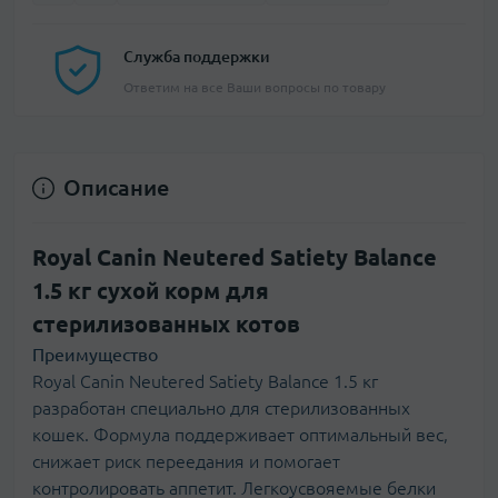
Служба поддержки
Ответим на все Ваши вопросы по товару
Описание
Royal Canin Neutered Satiety Balance
1.5 кг сухой корм для
стерилизованных котов
Преимущество
Royal Canin Neutered Satiety Balance 1.5 кг
разработан специально для стерилизованных
кошек. Формула поддерживает оптимальный вес,
снижает риск переедания и помогает
контролировать аппетит. Легкоусвояемые белки