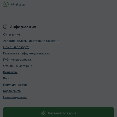
Whatsapp
Информация
О магазине
Условия оплаты, доставки и гарантии
Обмен и возврат
Политика конфиденциальности
Публичная оферта
Отзывы о магазине
Контакты
Блог
Корм для котов
Карта сайта
Производители
Каталог товаров