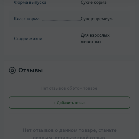
Форма выпуска
Сухие корма
Класс корма
Супер-премиум
Для взрослых
Стадии жизни
животных
Отзывы
Нет отзывов об этом товаре.
+ Добавить отзыв
Нет отзывов о данном товаре, станьте
первым, оставьте свой отзыв.