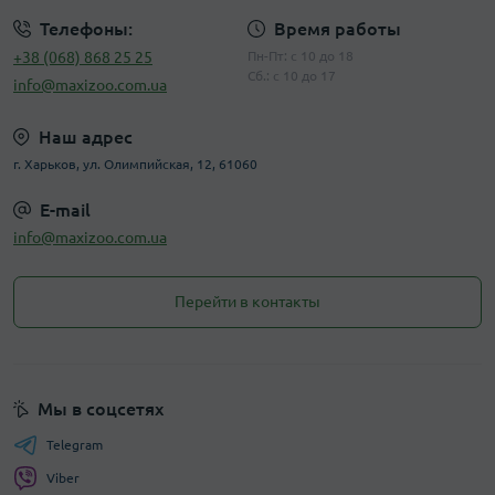
Телефоны:
Время работы
+38 (068) 868 25 25
Пн-Пт: с 10 до 18
Сб.: с 10 до 17
info@maxizoo.com.ua
Наш адрес
г. Харьков, ул. Олимпийская, 12, 61060
E-mail
info@maxizoo.com.ua
Перейти в контакты
Мы в соцсетях
Telegram
Viber