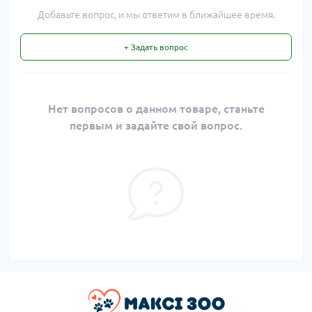
Добавьте вопрос, и мы ответим в ближайшее время.
+ Задать вопрос
Нет вопросов о данном товаре, станьте
первым и задайте свой вопрос.