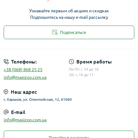
Узнавайте первым об акциях и скидках
Подпишитесь на нашу e-mail рассылку
Подписаться
Публичная оферта
Телефоны:
Время работы
+38 (068) 868 25 25
Пн-Пт: с 10 до 18
Сб.: с 10 до 17
info@maxizoo.com.ua
Наш адрес
г. Харьков, ул. Олимпийская, 12, 61060
E-mail
info@maxizoo.com.ua
Перейти в контакты