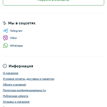
Мы в соцсетях
Telegram
Viber
Whatsapp
Информация
О магазине
Условия оплаты, доставки и гарантии
Обмен и возврат
Политика конфиденциальности
Публичная оферта
Отзывы о магазине