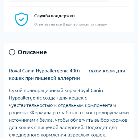
Служба поддержки
Ответим на все Ваши вопросы по товару
Описание
Royal Canin Hypoallergenic 400 г — сухой корм для
кошек при пищевой аллергии
Сухой полнорационный корм
Royal Canin
Hypoallergenic
создан для кошек с
чувствительностью к отдельным компонентам
рациона. Формула разработана с контролируемыми
источниками белка, чтобы облегчить выбор кормов
для кошек с пищевой аллергией. Подходит для
ежедневного кормления взрослых кошек.