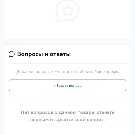
Вопросы и ответы
Добавьте вопрос, и мы ответим в ближайшее время.
+ Задать вопрос
Нет вопросов о данном товаре, станьте
первым и задайте свой вопрос.