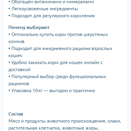
• Обогащён витаминами и минералами
• Легкоусвояемые ингредиенты
• Подходит для регулярного кормления
Почему выбирают
• Оптимально купить корм против шерстяных
комков
• Подходит для ежедневного рациона взрослых
кошек
• Удобно заказать корм для кошек онлайн с
доставкой
• Популярный выбор среди функциональных
рационов
• Упаковка 10 кг — выгодно и практично
Состав
Мясо и продукты животного происхождения, злаки,
растительная клетчатка, животные жиры,