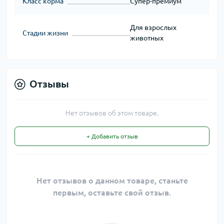
Класс корма
Супер-премиум
Для взрослых
Стадии жизни
животных
Отзывы
Нет отзывов об этом товаре.
+ Добавить отзыв
Нет отзывов о данном товаре, станьте
первым, оставьте свой отзыв.