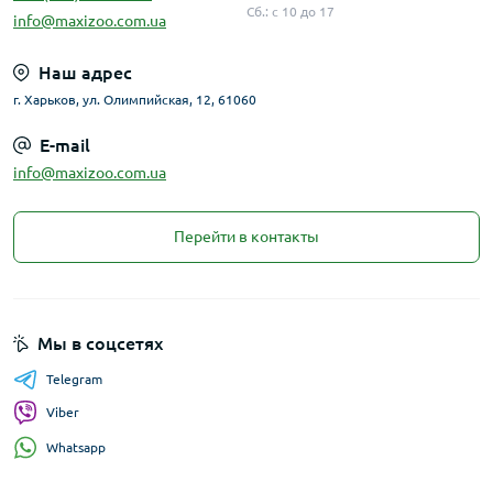
Сб.: с 10 до 17
info@maxizoo.com.ua
Наш адрес
г. Харьков, ул. Олимпийская, 12, 61060
E-mail
info@maxizoo.com.ua
Перейти в контакты
Мы в соцсетях
Telegram
Viber
Whatsapp