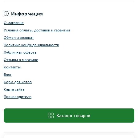
Информация
О магазине
Условия оплаты, доставки и гарантии
Обмен и возврат
Политика конфиденциальности
Публичная оферта
Отзывы о магазине
Контакты
Блог
Корм для котов
Карта сайта
Производители
Каталог товаров