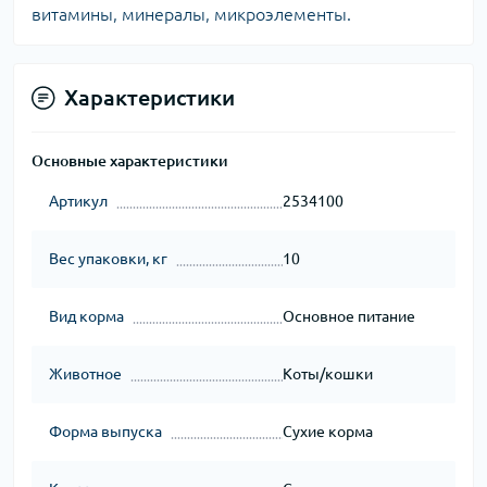
витамины, минералы, микроэлементы.
Характеристики
Основные характеристики
Артикул
2534100
Вес упаковки, кг
10
Вид корма
Основное питание
Животное
Коты/кошки
Форма выпуска
Сухие корма