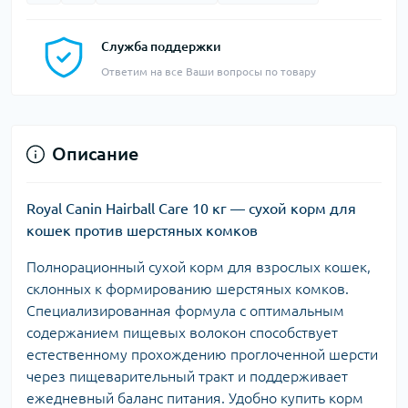
Служба поддержки
Ответим на все Ваши вопросы по товару
Описание
Royal Canin Hairball Care 10 кг — сухой корм для
кошек против шерстяных комков
Полнорационный сухой корм для взрослых кошек,
склонных к формированию шерстяных комков.
Специализированная формула с оптимальным
содержанием пищевых волокон способствует
естественному прохождению проглоченной шерсти
через пищеварительный тракт и поддерживает
ежедневный баланс питания. Удобно купить корм