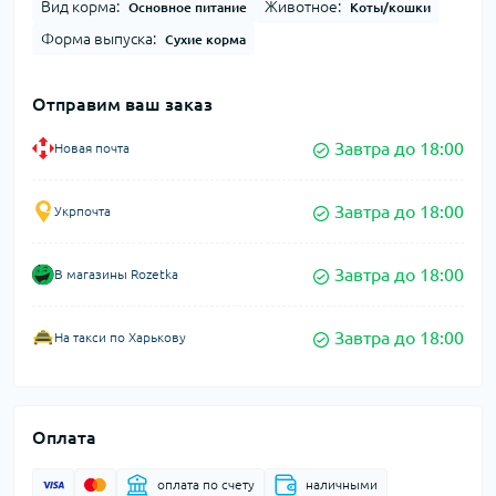
Вид корма:
Животное:
Основное питание
Коты/кошки
Форма выпуска:
Сухие корма
Отправим ваш заказ
Завтра до 18:00
Новая почта
Завтра до 18:00
Укрпочта
Завтра до 18:00
В магазины Rozetka
Завтра до 18:00
На такси по Харькову
Оплата
оплата по счету
наличными