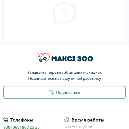
Узнавайте первым об акциях и скидках
Подпишитесь на нашу e-mail рассылку
Подписаться
Публичная оферта
Телефоны:
Время работы
+38 (068) 868 25 25
Пн-Пт: с 10 до 18