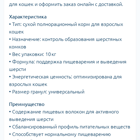
для кошек и оформить заказ онлайн с доставкой.
Характеристика
• Тип: сухой полнорационный корм для взрослых
кошек
• Назначение: контроль образования шерстяных
комков
• Вес упаковки: 10 кг
• Формула: поддержка пищеварения и выведения
шерсти
• Энергетическая ценность: оптимизирована для
взрослых кошек
• Размер гранул: универсальный
Преимущество
• Содержание пищевых волокон для активного
выведения шерсти
• Сбалансированный профиль питательных веществ
• Способствует нормальному пищеварению