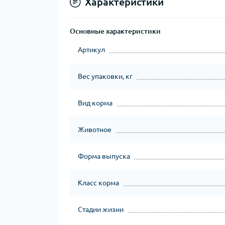
Характеристики
Основные характеристики
Артикул
Вес упаковки, кг
Вид корма
Животное
Форма выпуска
Класс корма
Стадии жизни