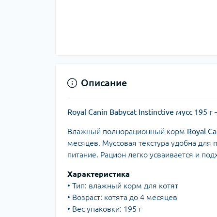
Описание
Royal Canin Babycat Instinctive мусс 19
Влажный полнорационный корм
Royal Ca
месяцев. Муссовая текстура удобна для 
питание. Рацион легко усваивается и по
Характеристика
• Тип: влажный корм для котят
• Возраст: котята до 4 месяцев
• Вес упаковки: 195 г