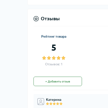
Отзывы
Рейтинг товара
5
Отзывов: 1
+ Добавить отзыв
Катерина