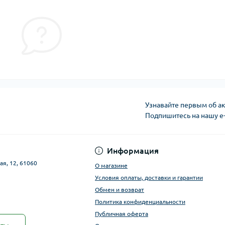
Узнавайте первым об ак
Подпишитесь на нашу e
Публичная оферта
Информация
ая, 12, 61060
О магазине
Условия оплаты, доставки и гарантии
Обмен и возврат
Политика конфиденциальности
Публичная оферта