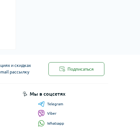
циях и скидках
Подписаться
-mail рассылку
Мы в соцсетях
Telegram
Viber
Whatsapp