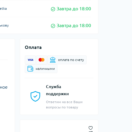
Завтра до 18:00
etka
Завтра до 18:00
ькову
Оплата
оплата по счету
наличными
ьное
Служба
поддержки
Ответим на все Ваши
вопросы по товару