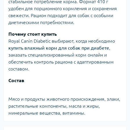
стабильное потребление корма. Формат 410 г
удобен для порционного кормления и сохранения
свежести. Рацион подходит для собак с особыми
диетическими потребностями.
Почему стоит купить
Royal Canin Diabetic выбирают, когда необходимо
купить влажный корм для собак при диабете
,
заказать специализированный корм онлайн и
обеспечить контроль рациона с адаптированным
составом.
Состав
Мясо и продукты животного происхождения, злаки,
растительные компоненты, масла и жиры,
минеральные вещества, витамины.