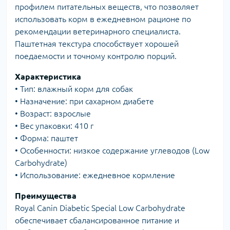
профилем питательных веществ, что позволяет
использовать корм в ежедневном рационе по
рекомендации ветеринарного специалиста.
Паштетная текстура способствует хорошей
поедаемости и точному контролю порций.
Характеристика
• Тип: влажный корм для собак
• Назначение: при сахарном диабете
• Возраст: взрослые
• Вес упаковки: 410 г
• Форма: паштет
• Особенности: низкое содержание углеводов (Low
Carbohydrate)
• Использование: ежедневное кормление
Преимущества
Royal Canin Diabetic Special Low Carbohydrate
обеспечивает сбалансированное питание и