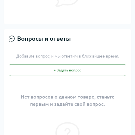
Вопросы и ответы
Добавьте вопрос, и мы ответим в ближайшее время.
+ Задать вопрос
Нет вопросов о данном товаре, станьте
первым и задайте свой вопрос.