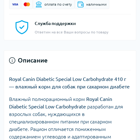
оплата по счету
наличными
Служба поддержки
Ответим на все Ваши вопросы по товару
Описание
Royal Canin Diabetic Special Low Carbohydrate 410 г
— влажный корм для собак при сахарном диабете
Влажный полнорационный корм
Royal Canin
Diabetic Special Low Carbohydrate
разработан для
взрослых собак, нуждающихся в
специализированном питании при сахарном
диабете. Рацион отличается пониженным
содержанием углеводов и адаптированным