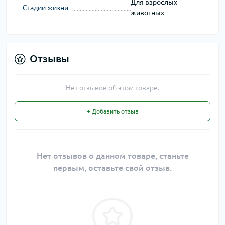
Для взрослых
Стадии жизни
животных
Отзывы
Нет отзывов об этом товаре.
+ Добавить отзыв
Нет отзывов о данном товаре, станьте
первым, оставьте свой отзыв.