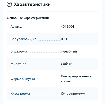
Характеристики
Основные характеристики
Артикул
4015004
Вес упаковки, кг
0.41
Вид корма
Лечебный
Животное
Собаки
Консервированные
Форма выпуска
корма
Класс корма
Супер-премиум