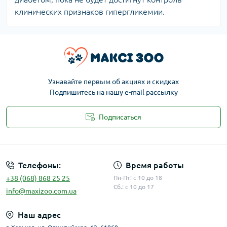
клинических признаков гипергликемии.
Узнавайте первым об акциях и скидках
Подпишитесь на нашу e-mail рассылку
Подписаться
Публичная оферта
Телефоны:
Время работы
+38 (068) 868 25 25
Пн-Пт: с 10 до 18
Сб.: с 10 до 17
info@maxizoo.com.ua
Наш адрес