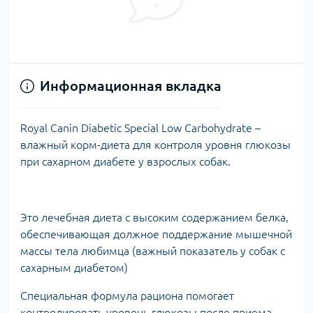
Информационная вкладка
Royal Canin Diabetic Special Low Carbohydrate –
влажный корм-диета для контроля уровня глюкозы
при сахарном диабете у взрослых собак.
Это лечебная диета с высоким содержанием белка,
обеспечивающая должное поддержание мышечной
массы тела любимца (важный показатель у собак с
сахарным диабетом)
Специальная формула рациона помогает
контролировать уровень глюкозы после приема