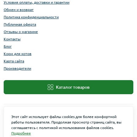
Условия оплаты, доставки и гарантии
Обмен и возврат
Политика конфиденциальности
Публичная оферта
Отзывы о магазине
Контакты
Блог
Корм для котов
Карта сайта
Производители
Каталог товаров
Этот сайт использует файлы cookies для более комфортной
работы пользователя. Продолжая просмотр страниц сайта, вы
соглашаетесь с политикой использования файлов cookies.
Подробнее
Maxi Zoo © 2026