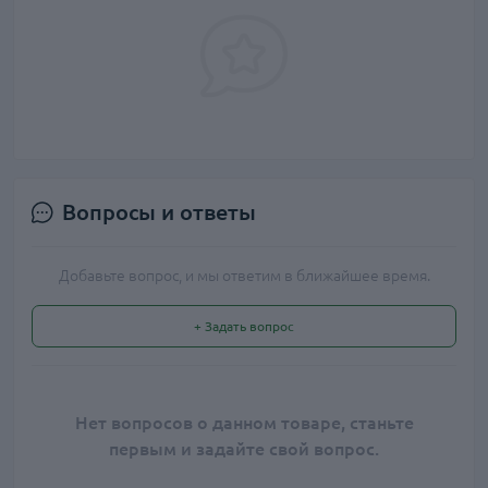
Вопросы и ответы
Добавьте вопрос, и мы ответим в ближайшее время.
+ Задать вопрос
Нет вопросов о данном товаре, станьте
первым и задайте свой вопрос.