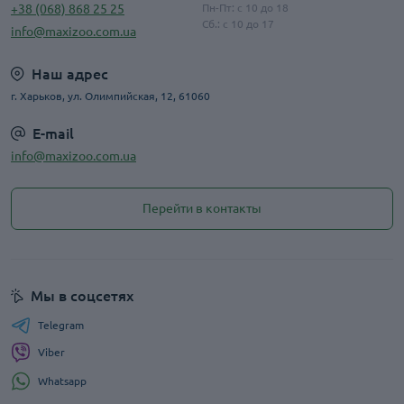
+38 (068) 868 25 25
Пн-Пт: с 10 до 18
Сб.: с 10 до 17
info@maxizoo.com.ua
Наш адрес
г. Харьков, ул. Олимпийская, 12, 61060
E-mail
info@maxizoo.com.ua
Перейти в контакты
Мы в соцсетях
Telegram
Viber
Whatsapp