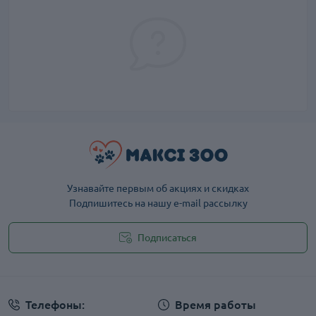
Узнавайте первым об акциях и скидках
Подпишитесь на нашу e-mail рассылку
Подписаться
Публичная оферта
Телефоны:
Время работы