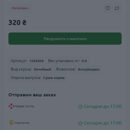
Распродано
320 ₴
Уведомить о наличии
Артикул:
Вес упаковки, кг:
1242004
0.4
Вид корма:
Животное:
Лечебный
Коты/кошки
Форма выпуска:
Сухие корма
Отправим ваш заказ
Сегодня до 17:00
Новая почта
Сегодня до 17:00
Укрпочта