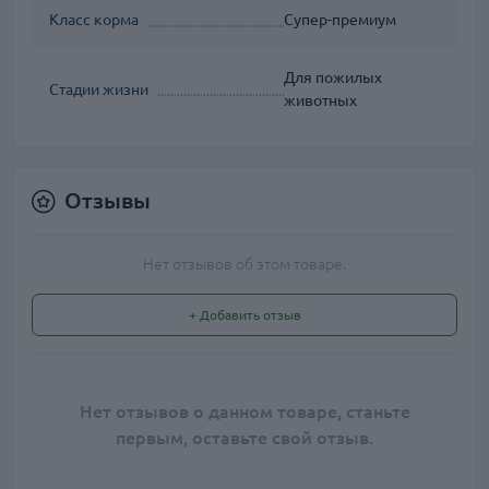
Класс корма
Супер-премиум
Для пожилых
Стадии жизни
животных
Отзывы
Нет отзывов об этом товаре.
+ Добавить отзыв
Нет отзывов о данном товаре, станьте
первым, оставьте свой отзыв.