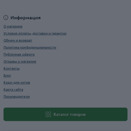
Информация
О магазине
Условия оплаты, доставки и гарантии
Обмен и возврат
Политика конфиденциальности
Публичная оферта
Отзывы о магазине
Контакты
Блог
Корм для котов
Карта сайта
Производители
Каталог товаров