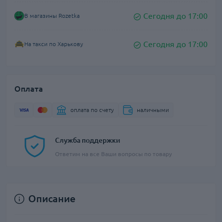
Сегодня до 17:00
В магазины Rozetka
Сегодня до 17:00
На такси по Харькову
Оплата
оплата по счету
наличными
Служба поддержки
Ответим на все Ваши вопросы по товару
Описание