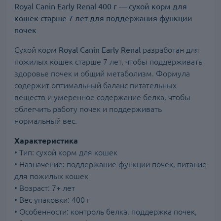
Royal Canin Early Renal 400 г — сухой корм для
кошек старше 7 лет для поддержания функции
почек
Сухой корм
Royal Canin Early Renal
разработан для
пожилых кошек старше 7 лет, чтобы поддерживать
здоровье почек и общий метаболизм. Формула
содержит оптимальный баланс питательных
веществ и умеренное содержание белка, чтобы
облегчить работу почек и поддерживать
нормальный вес.
Характеристика
• Тип: сухой корм для кошек
• Назначение: поддержание функции почек, питание
для пожилых кошек
• Возраст: 7+ лет
• Вес упаковки: 400 г
• Особенности: контроль белка, поддержка почек,