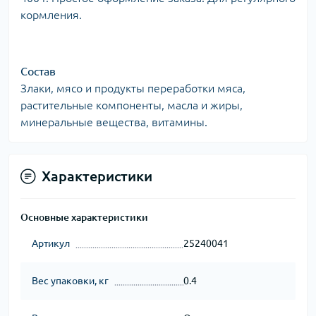
кормления.
Состав
Злаки, мясо и продукты переработки мяса,
растительные компоненты, масла и жиры,
минеральные вещества, витамины.
Характеристики
Основные характеристики
Артикул
25240041
Вес упаковки, кг
0.4