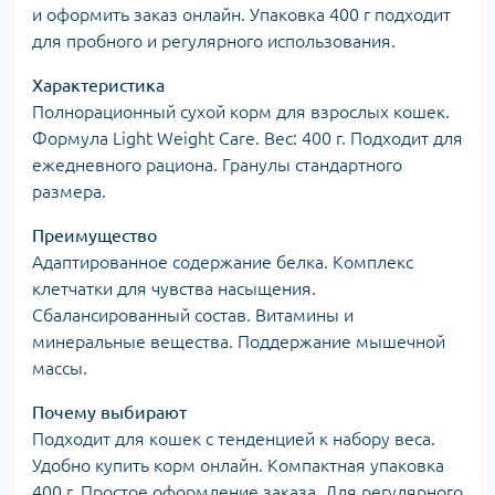
и оформить заказ онлайн. Упаковка 400 г подходит
для пробного и регулярного использования.
Характеристика
Полнорационный сухой корм для взрослых кошек.
Формула Light Weight Care. Вес: 400 г. Подходит для
ежедневного рациона. Гранулы стандартного
размера.
Преимущество
Адаптированное содержание белка. Комплекс
клетчатки для чувства насыщения.
Сбалансированный состав. Витамины и
минеральные вещества. Поддержание мышечной
массы.
Почему выбирают
Подходит для кошек с тенденцией к набору веса.
Удобно купить корм онлайн. Компактная упаковка
400 г. Простое оформление заказа. Для регулярного