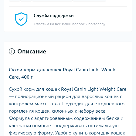
Служба поддержки
Ответим на все Ваши вопросы по товару
Описание
Сухой корм для кошек Royal Canin Light Weight
Care, 400 г
Сухой корм для кошек Royal Canin Light Weight Care
— полнорационный рацион для взрослых кошек с
контролем массы тела. Подходит для ежедневного
кормления кошек, склонных к набору веса.
Формула с адаптированным содержанием белка и
клетчатки помогает поддерживать оптимальную
физическую форму. Удобно купить корм для кошек