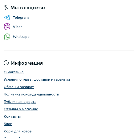
Мы в соцсетях
Telegram
Viber
Whatsapp
Информация
О магазине
Условия оплаты, доставки и гарантии
Обмен и возврат
Политика конфиденциальности
Публичная оферта
Отзывы о магазине
Контакты
Блог
Корм для котов