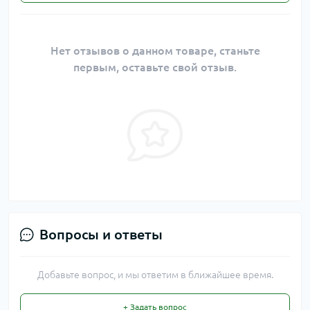
Нет отзывов о данном товаре, станьте
первым, оставьте свой отзыв.
Вопросы и ответы
Добавьте вопрос, и мы ответим в ближайшее время.
+ Задать вопрос