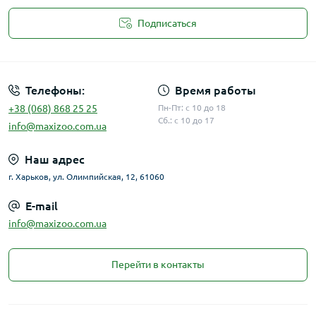
Подписаться
Публичная оферта
Телефоны:
Время работы
+38 (068) 868 25 25
Пн-Пт: с 10 до 18
Сб.: с 10 до 17
info@maxizoo.com.ua
Наш адрес
г. Харьков, ул. Олимпийская, 12, 61060
E-mail
info@maxizoo.com.ua
Перейти в контакты