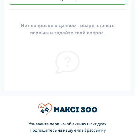
Нет вопросов о данном товаре, станьте
первым и задайте свой вопрос.
Узнавайте первым об акциях и скидках
Подпишитесь на нашу e-mail рассылку