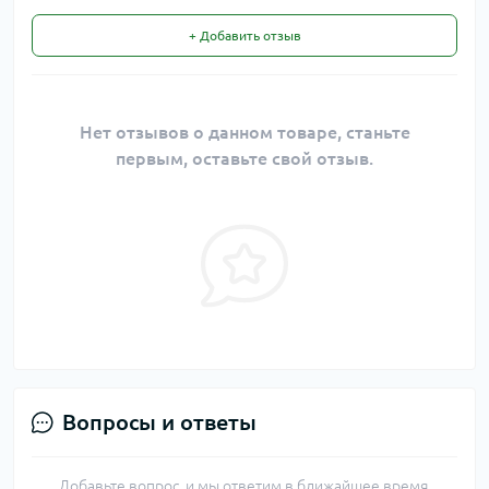
+ Добавить отзыв
Нет отзывов о данном товаре, станьте
первым, оставьте свой отзыв.
Вопросы и ответы
Добавьте вопрос, и мы ответим в ближайшее время.