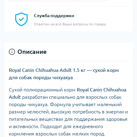
Служба поддержки
Ответим на все Ваши вопросы по товару
Описание
Royal Canin Chihuahua Adult 1.5 кг — сухой корм
для собак породы чихуахуа
Сухой полнорационный корм
Royal Canin Chihuahua
Adult
разработан специально для взрослых собак
породы чихуахуа. Формула учитывает маленький
размер челюстей, высокую потребность в энергии и
питательных веществах для поддержания здоровья
и активности. Подходит для ежедневного
кормления взрослых собак мелких пород.