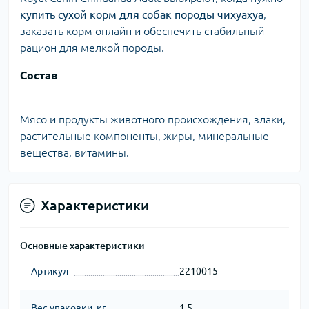
купить сухой корм для собак породы чихуахуа
,
заказать корм онлайн и обеспечить стабильный
рацион для мелкой породы.
Состав
Мясо и продукты животного происхождения, злаки,
растительные компоненты, жиры, минеральные
вещества, витамины.
Характеристики
Основные характеристики
Артикул
2210015
Вес упаковки, кг
1.5