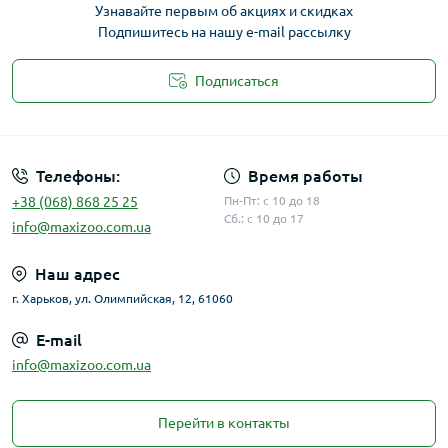
Узнавайте первым об акциях и скидках
Подпишитесь на нашу e-mail рассылку
Подписаться
Публичная оферта
Телефоны:
Время работы
+38 (068) 868 25 25
Пн-Пт: с 10 до 18
Сб.: с 10 до 17
info@maxizoo.com.ua
Наш адрес
г. Харьков, ул. Олимпийская, 12, 61060
E-mail
info@maxizoo.com.ua
Перейти в контакты