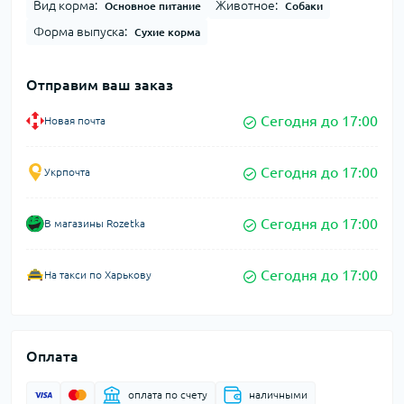
Вид корма:
Животное:
Основное питание
Собаки
Форма выпуска:
Сухие корма
Отправим ваш заказ
Сегодня до 17:00
Новая почта
Сегодня до 17:00
Укрпочта
Сегодня до 17:00
В магазины Rozetka
Сегодня до 17:00
На такси по Харькову
Оплата
оплата по счету
наличными