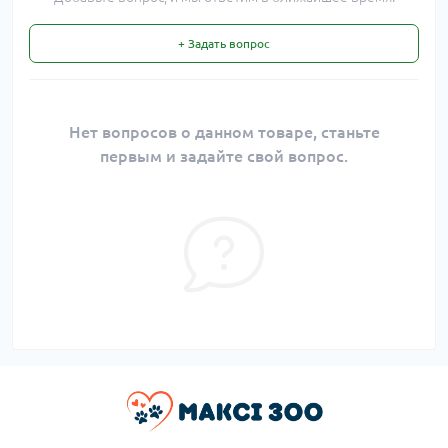
+ Задать вопрос
Нет вопросов о данном товаре, станьте
первым и задайте свой вопрос.