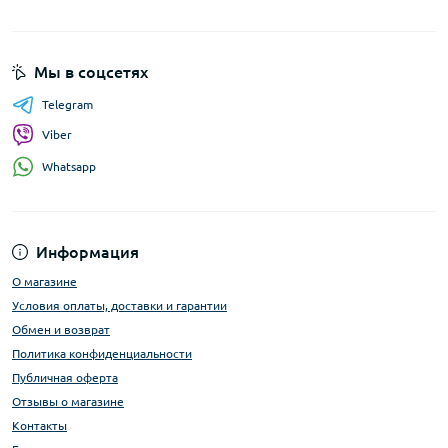
Мы в соцсетях
Telegram
Viber
Whatsapp
Информация
О магазине
Условия оплаты, доставки и гарантии
Обмен и возврат
Политика конфиденциальности
Публичная оферта
Отзывы о магазине
Контакты