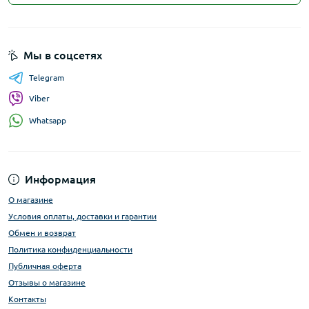
Мы в соцсетях
Telegram
Viber
Whatsapp
Информация
О магазине
Условия оплаты, доставки и гарантии
Обмен и возврат
Политика конфиденциальности
Публичная оферта
Отзывы о магазине
Контакты