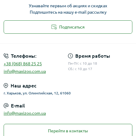
Узнавайте первым об акциях и скидках
Подпишитесь на нашу e-mail рассылку
Подписаться
Публичная оферта
Телефоны:
Время работы
+38 (068) 868 25 25
Пн-Пт: с 10 до 18
Сб.: с 10 до 17
info@maxizoo.com.ua
Наш адрес
г. Харьков, ул. Олимпийская, 12, 61060
E-mail
info@maxizoo.com.ua
Перейти в контакты