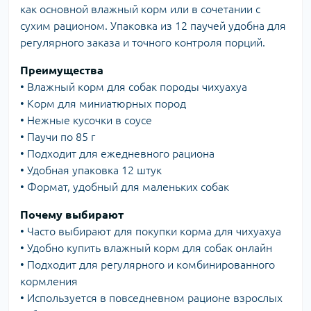
как основной влажный корм или в сочетании с
сухим рационом. Упаковка из 12 паучей удобна для
регулярного заказа и точного контроля порций.
Преимущества
• Влажный корм для собак породы чихуахуа
• Корм для миниатюрных пород
• Нежные кусочки в соусе
• Паучи по 85 г
• Подходит для ежедневного рациона
• Удобная упаковка 12 штук
• Формат, удобный для маленьких собак
Почему выбирают
• Часто выбирают для покупки корма для чихуахуа
• Удобно купить влажный корм для собак онлайн
• Подходит для регулярного и комбинированного
кормления
• Используется в повседневном рационе взрослых