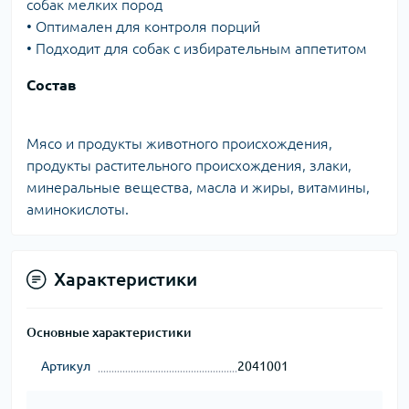
собак мелких пород
• Оптимален для контроля порций
• Подходит для собак с избирательным аппетитом
Состав
Мясо и продукты животного происхождения,
продукты растительного происхождения, злаки,
минеральные вещества, масла и жиры, витамины,
аминокислоты.
Характеристики
Основные характеристики
Артикул
2041001