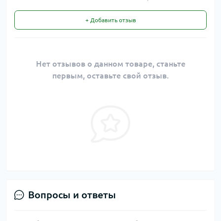
+ Добавить отзыв
Нет отзывов о данном товаре, станьте
первым, оставьте свой отзыв.
Вопросы и ответы