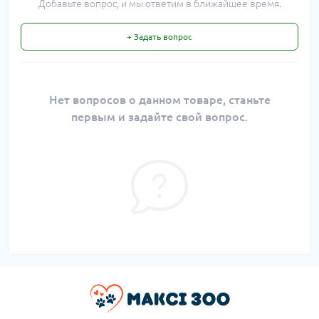
Добавьте вопрос, и мы ответим в ближайшее время.
+ Задать вопрос
Нет вопросов о данном товаре, станьте
первым и задайте свой вопрос.