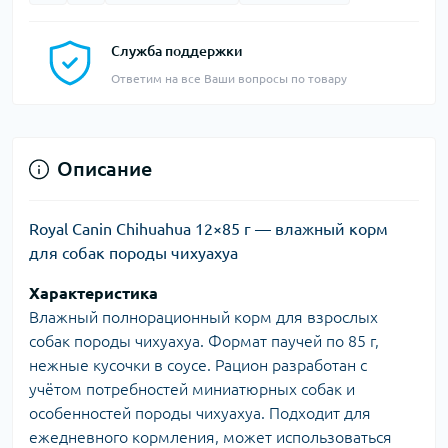
Служба поддержки
Ответим на все Ваши вопросы по товару
Описание
Royal Canin Chihuahua 12×85 г — влажный корм
для собак породы чихуахуа
Характеристика
Влажный полнорационный корм для взрослых
собак породы чихуахуа. Формат паучей по 85 г,
нежные кусочки в соусе. Рацион разработан с
учётом потребностей миниатюрных собак и
особенностей породы чихуахуа. Подходит для
ежедневного кормления, может использоваться