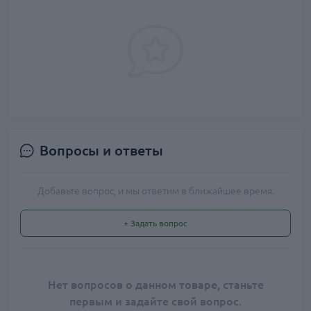
Вопросы и ответы
Добавьте вопрос, и мы ответим в ближайшее время.
+ Задать вопрос
Нет вопросов о данном товаре, станьте
первым и задайте свой вопрос.