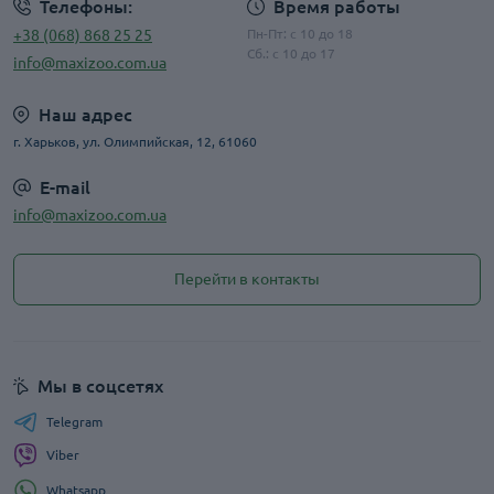
Телефоны:
Время работы
+38 (068) 868 25 25
Пн-Пт: с 10 до 18
Сб.: с 10 до 17
info@maxizoo.com.ua
Наш адрес
г. Харьков, ул. Олимпийская, 12, 61060
E-mail
info@maxizoo.com.ua
Перейти в контакты
Мы в соцсетях
Telegram
Viber
Whatsapp