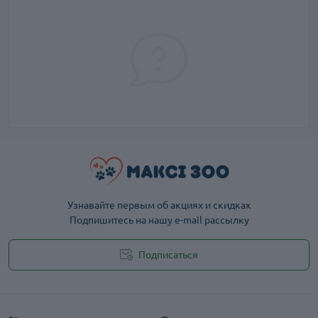
Узнавайте первым об акциях и скидках
Подпишитесь на нашу e-mail рассылку
Подписаться
Публичная оферта