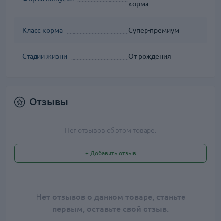
корма
Класс корма
Супер-премиум
Стадии жизни
От рождения
Отзывы
Нет отзывов об этом товаре.
+ Добавить отзыв
Нет отзывов о данном товаре, станьте
первым, оставьте свой отзыв.