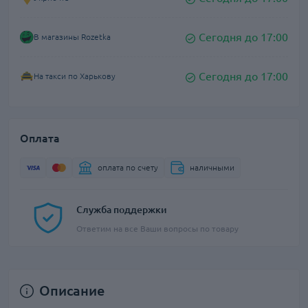
Сегодня до 17:00
В магазины Rozetka
Сегодня до 17:00
На такси по Харькову
Оплата
оплата по счету
наличными
Служба поддержки
Ответим на все Ваши вопросы по товару
Описание