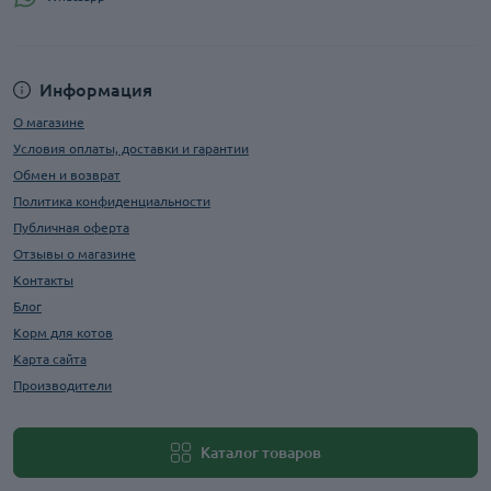
Информация
О магазине
Условия оплаты, доставки и гарантии
Обмен и возврат
Политика конфиденциальности
Публичная оферта
Отзывы о магазине
Контакты
Блог
Корм для котов
Карта сайта
Производители
Каталог товаров