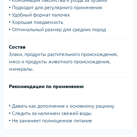
• Комбинация лакомства и ухода за зубами
• Подходит для регулярного применения
• Удобный формат палочек
• Хорошая поедаемость
• Оптимальный размер для средних пород
Состав
Злаки, продукты растительного происхождения,
мясо и продукты животного происхождения,
минералы.
Рекомендации по применению
• Давать как дополнение к основному рациону
• Следить за наличием свежей воды
• Не заменяет полноценное питание