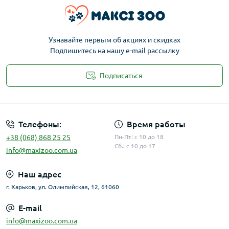
Узнавайте первым об акциях и скидках
Подпишитесь на нашу e-mail рассылку
Подписаться
Публичная оферта
Телефоны:
Время работы
+38 (068) 868 25 25
Пн-Пт: с 10 до 18
Сб.: с 10 до 17
info@maxizoo.com.ua
Наш адрес
г. Харьков, ул. Олимпийская, 12, 61060
E-mail
info@maxizoo.com.ua