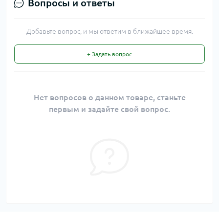
Вопросы и ответы
Добавьте вопрос, и мы ответим в ближайшее время.
+ Задать вопрос
Нет вопросов о данном товаре, станьте
первым и задайте свой вопрос.