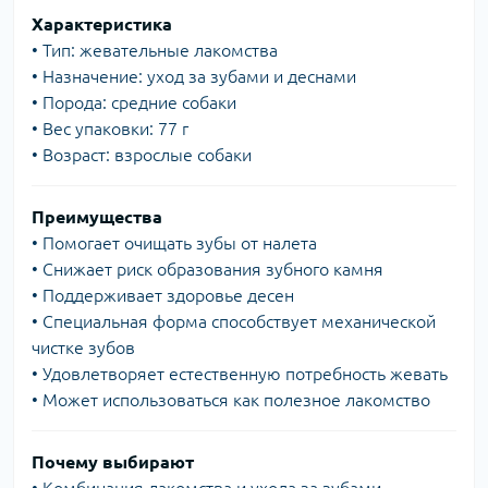
Характеристика
• Тип: жевательные лакомства
• Назначение: уход за зубами и деснами
• Порода: средние собаки
• Вес упаковки: 77 г
• Возраст: взрослые собаки
Преимущества
• Помогает очищать зубы от налета
• Снижает риск образования зубного камня
• Поддерживает здоровье десен
• Специальная форма способствует механической
чистке зубов
• Удовлетворяет естественную потребность жевать
• Может использоваться как полезное лакомство
Почему выбирают