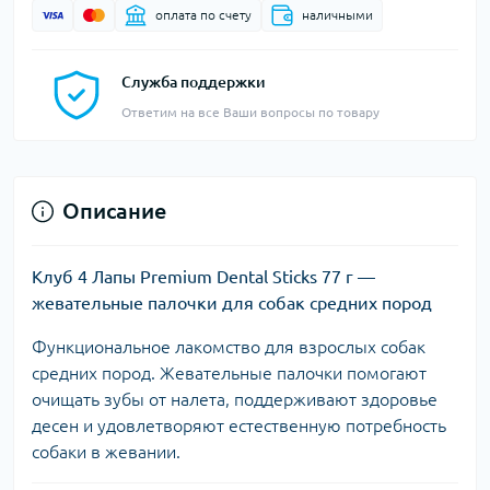
оплата по счету
наличными
Служба поддержки
Ответим на все Ваши вопросы по товару
Описание
Клуб 4 Лапы Premium Dental Sticks 77 г —
жевательные палочки для собак средних пород
Функциональное лакомство для взрослых собак
средних пород. Жевательные палочки помогают
очищать зубы от налета, поддерживают здоровье
десен и удовлетворяют естественную потребность
собаки в жевании.