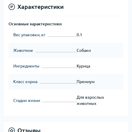
Характеристики
Основные характеристики
Вес упаковки, кг
0.1
Животное
Собаки
Ингредиенты
Курица
Класс корма
Премиум
Для взрослых
Стадии жизни
животных
Отзывы