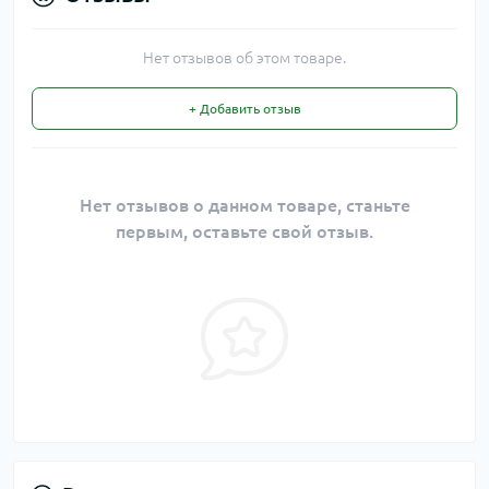
Нет отзывов об этом товаре.
+ Добавить отзыв
Нет отзывов о данном товаре, станьте
первым, оставьте свой отзыв.