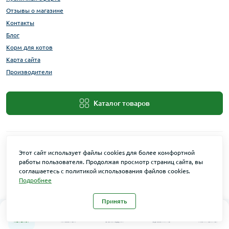
Отзывы о магазине
Контакты
Блог
Корм для котов
Карта сайта
Производители
Каталог товаров
Этот сайт использует файлы cookies для более комфортной
работы пользователя. Продолжая просмотр страниц сайта, вы
соглашаетесь с политикой использования файлов cookies.
Подробнее
Maxi Zoo © 2026
Принять
0
0
Каталог
Главная
Закладки
Сравнить
Контакты