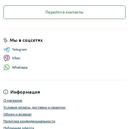
Перейти в контакты
Мы в соцсетях
Telegram
Viber
Whatsapp
Информация
О магазине
Условия оплаты, доставки и гарантии
Обмен и возврат
Политика конфиденциальности
Публичная оферта