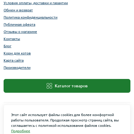
Условия оплаты, доставки и гарантии
Обмен и возврат
Политика конфиденциальности
Публичная оферта
Отзывы о магазине
Контакты
Блог
Корм для котов
Карта сайта
Производители
Каталог товаров
Этот сайт использует файлы cookies для более комфортной
работы пользователя. Продолжая просмотр страниц сайта, вы
соглашаетесь с политикой использования файлов cookies.
Подробнее
Maxi Zoo © 2026