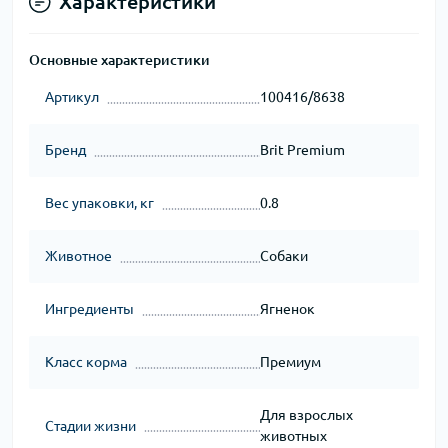
Характеристики
Основные характеристики
Артикул
100416/8638
Бренд
Brit Premium
Вес упаковки, кг
0.8
Животное
Собаки
Ингредиенты
Ягненок
Класс корма
Премиум
Для взрослых
Стадии жизни
животных