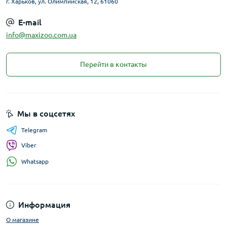
г. Харьков, ул. Олимпийская, 12, 61060
E-mail
info@maxizoo.com.ua
Перейти в контакты
Мы в соцсетях
Telegram
Viber
Whatsapp
Информация
О магазине