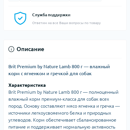
Служба поддержки
Ответим на все Ваши вопросы по товару
Описание
Brit Premium by Nature Lamb 800 г — влажный
корм с ягненком и гречкой для собак
Характеристика
Brit Premium by Nature Lamb 800 г — полноценный
влажный корм премиум-класса для собак всех
пород. Основу составляют мясо ягненка и гречка —
источники легкоусвояемого белка и природных
углеводов. Корм обеспечивает сбалансированное
питание и поддерживает нормальную активность