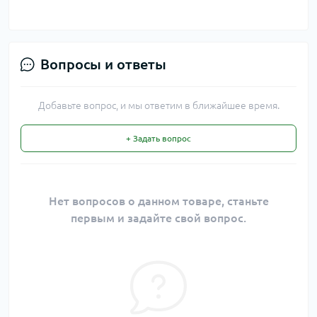
Вопросы и ответы
Добавьте вопрос, и мы ответим в ближайшее время.
+ Задать вопрос
Нет вопросов о данном товаре, станьте
первым и задайте свой вопрос.