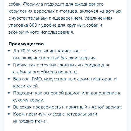
собак. Формула подходит для ежедневного
кормления взрослых питомцев, включая животных
с чувствительным пищеварением. Увеличенная
упаковка 800 г удобна для крупных собак и
экономичного использования.
Преимущество
До 70 % мясных ингредиентов —
высококачественный белок и энергия.
Гречка как источник сложных углеводов для
стабильного обмена веществ.
Без сои, ГМО, искусственных ароматизаторов и
красителей.
Подходит как основной рацион или дополнение к
сухому корму.
Высокая поедаемость и приятный мясной аромат.
Корм премиум-класса с натуральными
ингредиентами.