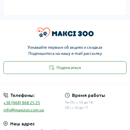
Узнавайте первым об акциях и скидках
Подпишитесь на нашу e-mail рассылку
Подписаться
Публичная оферта
Телефоны:
Время работы
+38 (068) 868 25 25
Пн-Пт: с 10 до 18
Сб.: с 10 до 17
info@maxizoo.com.ua
Наш адрес