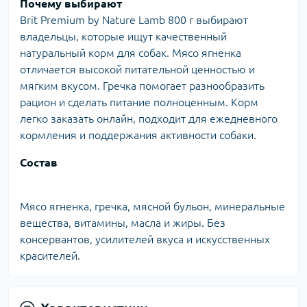
Почему выбирают
Brit Premium by Nature Lamb 800 г выбирают
владельцы, которые ищут качественный
натуральный корм для собак. Мясо ягненка
отличается высокой питательной ценностью и
мягким вкусом. Гречка помогает разнообразить
рацион и сделать питание полноценным. Корм
легко заказать онлайн, подходит для ежедневного
кормления и поддержания активности собаки.
Состав
Мясо ягненка, гречка, мясной бульон, минеральные
вещества, витамины, масла и жиры. Без
консервантов, усилителей вкуса и искусственных
красителей.