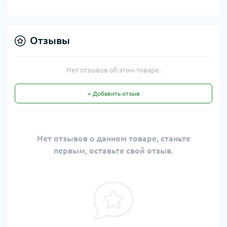
Отзывы
Нет отзывов об этом товаре.
+ Добавить отзыв
Нет отзывов о данном товаре, станьте
первым, оставьте свой отзыв.