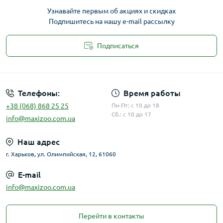
Узнавайте первым об акциях и скидках
Подпишитесь на нашу e-mail рассылку
Подписаться
Публичная оферта
Телефоны:
Время работы
+38 (068) 868 25 25
Пн-Пт: с 10 до 18
Сб.: с 10 до 17
info@maxizoo.com.ua
Наш адрес
г. Харьков, ул. Олимпийская, 12, 61060
E-mail
info@maxizoo.com.ua
Перейти в контакты