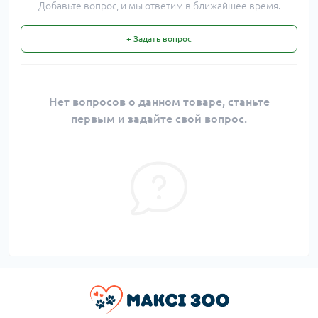
Добавьте вопрос, и мы ответим в ближайшее время.
+ Задать вопрос
Нет вопросов о данном товаре, станьте
первым и задайте свой вопрос.