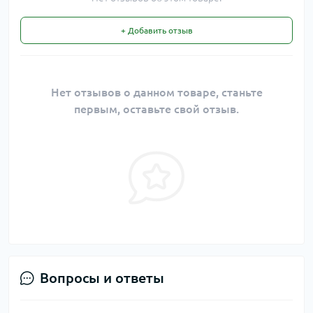
+ Добавить отзыв
Нет отзывов о данном товаре, станьте
первым, оставьте свой отзыв.
Вопросы и ответы