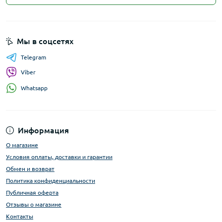
Мы в соцсетях
Telegram
Viber
Whatsapp
Информация
О магазине
Условия оплаты, доставки и гарантии
Обмен и возврат
Политика конфиденциальности
Публичная оферта
Отзывы о магазине
Контакты