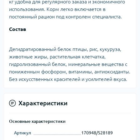
кг удобна для регулярного заказа и экономичного
использования. Корм легко включается в
постоянный рацион под контролем специалиста.
Состав
Дегидратированный белок птицы, рис, кукуруза,
животные жиры, растительная клетчатка,
гидролизованный белок, минеральные вещества с
пониженным фосфором, витамины, антиоксиданты.
Без искусственных красителей и усилителей вкуса.
Характеристики
Основные характеристики
Артикул
170948/528189