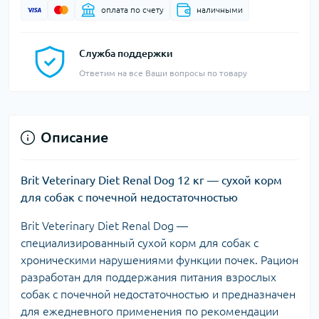
оплата по счету
наличными
Служба поддержки
Ответим на все Ваши вопросы по товару
Описание
Brit Veterinary Diet Renal Dog 12 кг — сухой корм
для собак с почечной недостаточностью
Brit Veterinary Diet Renal Dog —
специализированный сухой корм для собак с
хроническими нарушениями функции почек. Рацион
разработан для поддержания питания взрослых
собак с почечной недостаточностью и предназначен
для ежедневного применения по рекомендации