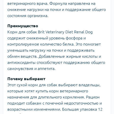
ветеринарного врача. Формула направлена на
снижение нагрузки на почки и поддержание общего
состояния организма.
Преимущество
Корм для собак Brit Veterinary Diet Renal Dog
содержит сниженный уровень фосфора и
контролируемое количество белка. Это помогает
уменьшать нагрузку на почки и поддерживать
обмен веществ. Добавленные жирные кислоты и
антиоксиданты способствуют поддержанию общего
самочувствия и аппетита.
Почему выбирают
Этот сухой корм для собак выбирают владельцы,
которые хотят купить корм ветеринарного
назначения для длительного кормления. Рацион
подходит собакам с почечной недостаточностью и
возрастными изменениями. Большая упаковка 12